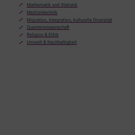
Mathematik und Statistik
Medizintechnik
Migration, Integration, kulturelle Diversität
Quantenwissenschaft
Religion & Ethik
Umwelt & Nachhaltigkeit