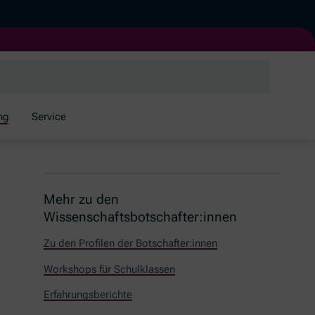
ng
Service
Mehr zu den
Wissenschaftsbotschafter:innen
Zu den Profilen der Botschafter:innen
Workshops für Schulklassen
Erfahrungsberichte