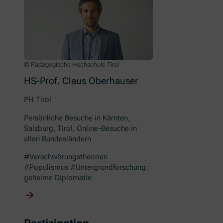
© Pädagogische Hochschule Tirol
HS-Prof. Claus Oberhauser
PH Tirol
Persönliche Besuche in Kärnten,
Salzburg, Tirol, Online-Besuche in
allen Bundesländern
#Verschwörungstheorien
#Populismus #Untergrundforschung:
geheime Diplomatie