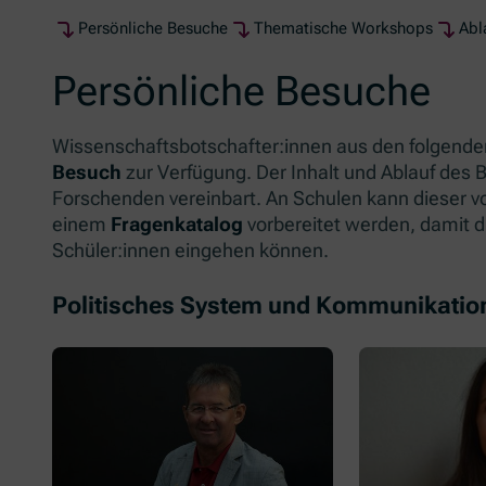
Persönliche Besuche
Thematische Workshops
Abl
Persönliche Besuche
Wissenschaftsbotschafter:innen aus den folgend
Besuch
zur Verfügung. Der Inhalt und Ablauf des B
Forschenden vereinbart. An Schulen kann dieser vo
einem
Fragenkatalog
vorbereitet werden, damit d
Schüler:innen eingehen können.
Politisches System und Kommunikatio