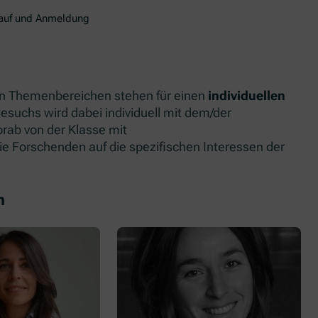
auf und Anmeldung
en Themenbereichen stehen für einen
individuellen
esuchs wird dabei individuell mit dem/der
rab von der Klasse mit
ie Forschenden auf die spezifischen Interessen der
n