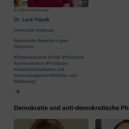
© UIBK/Axel Springer
Dr. Lore Hayek
Universität Innsbruck
Persönliche Besuche in ganz
Österreich
#Österreichische Politik #Politische
Kommunikation #Politische
Krisenkommunikation und
Krisenmanagement#Wahlen und
Wahlkampf
Demokratie und anti-demokratische 