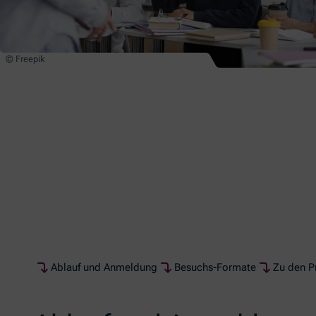
© Freepik
Ablauf und Anmeldung
Besuchs-Formate
Zu den P