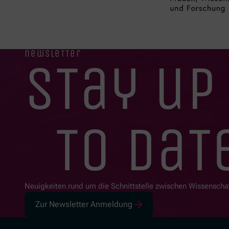
newsletter
stay up
to dat
Neuigkeiten rund um die Schnittstelle zwischen Wissenscha
Zur Newsletter Anmeldung