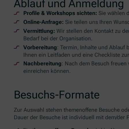
Ablauf und Anmeldung
Profile & Workshops sichten:
Sie wählen d
Online-Anfrage:
Sie teilen uns Ihren Wuns
Vermittlung:
Wir stellen den Kontakt zu de
Bedarf bei der Organisation.
Vorbereitung
: Termin, Inhalte und Ablauf
Ihnen ein Leitfaden und eine Checkliste zu
Nachbereitung
: Nach dem Besuch freuen w
einreichen können.
Besuchs-Formate
Zur Auswahl stehen themenoffene Besuche ode
Dauer der Besuche ist individuell mit dem/der