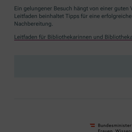
Ein gelungener Besuch hängt von einer guten Vo
Leitfaden beinhaltet Tipps für eine erfolgrei
Nachbereitung.
Leitfaden für Bibliothekarinnen und Bibliothek