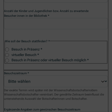
Anzahl der Kinder und Jugendlichen bzw. Anzahl zu erwartende
Besucher:innen in der Bibliothek
Wie soll der Besuch stattfinden?
Besuch in Präsenz
virtueller Besuch
Besuch in Präsenz oder virtueller Besuch möglich
Besuchszeitraum
Der exakte Termin wird später mit der Wissenschaftsbotschafterin/dem
Wissenschaftsbotschafter vereinbart. Der gewählte Zeitraum beeinflusst die
untenstehende Auswahl der Botschafterinnen und Botschafter.
Ergänzende Angaben zum gewünschen Besuchszeitraum