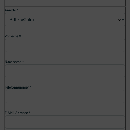
Anrede
Vorname
Nachname
Telefonnummer
E-Mail-Adresse