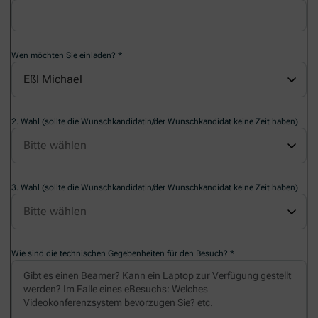
Wen möchten Sie einladen?
Eßl Michael
2. Wahl (sollte die Wunschkandidatin/der Wunschkandidat keine Zeit haben)
3. Wahl (sollte die Wunschkandidatin/der Wunschkandidat keine Zeit haben)
Wie sind die technischen Gegebenheiten für den Besuch?