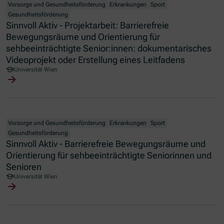
Vorsorge und Gesundheitsförderung
Erkrankungen
Sport
Gesundheitsförderung
Sinnvoll Aktiv - Projektarbeit: Barrierefreie
Bewegungsräume und Orientierung für
sehbeeinträchtigte Senior:innen: dokumentarisches
Videoprojekt oder Erstellung eines Leitfadens
Universität Wien
Vorsorge und Gesundheitsförderung
Erkrankungen
Sport
Gesundheitsförderung
Sinnvoll Aktiv - Barrierefreie Bewegungsräume und
Orientierung für sehbeeinträchtigte Seniorinnen und
Senioren
Universität Wien