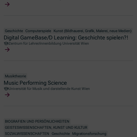
Geschichte
Computerspiele
Kunst (Bildhauerei, Grafik, Malerei, neue Medien)
Digital GameBase/D Learning: Geschichte spielen?!
Zentrum für Lehrer/innenbildung Universität Wien
Musiktheorie
Music Performing Science
Universität für Musik und darstellende Kunst Wien
BIOGRAFIEN UND PERSÖNLICHKEITEN
GEISTESWISSENSCHAFTEN, KUNST UND KULTUR
SOZIALWISSENSCHAFTEN
Geschichte
Migrationsforschung