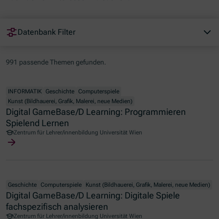
Datenbank Filter
991 passende Themen gefunden.
INFORMATIK
Geschichte
Computerspiele
Kunst (Bildhauerei, Grafik, Malerei, neue Medien)
Digital GameBase/D Learning: Programmieren
Spielend Lernen
Zentrum für Lehrer/innenbildung Universität Wien
Geschichte
Computerspiele
Kunst (Bildhauerei, Grafik, Malerei, neue Medien)
Digital GameBase/D Learning: Digitale Spiele
fachspezifisch analysieren
Zentrum für Lehrer/innenbildung Universität Wien