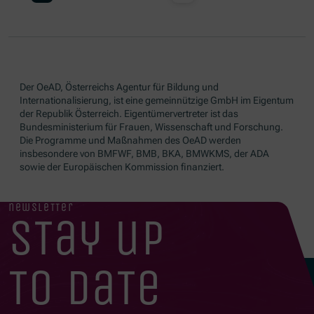
Der OeAD, Österreichs Agentur für Bildung und
Internationalisierung, ist eine gemeinnützige GmbH im Eigentum
der Republik Österreich. Eigentümervertreter ist das
Bundesministerium für Frauen, Wissenschaft und Forschung.
Die Programme und Maßnahmen des OeAD werden
insbesondere von BMFWF, BMB, BKA, BMWKMS, der ADA
sowie der Europäischen Kommission finanziert.
newsletter
stay up
to date