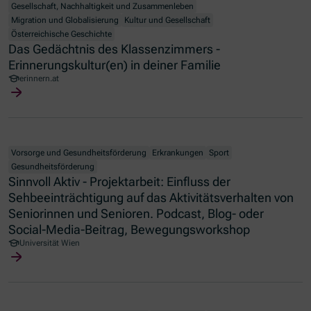
Gesellschaft, Nachhaltigkeit und Zusammenleben
Migration und Globalisierung
Kultur und Gesellschaft
Österreichische Geschichte
Das Gedächtnis des Klassenzimmers -
Erinnerungskultur(en) in deiner Familie
erinnern.at
Vorsorge und Gesundheitsförderung
Erkrankungen
Sport
Gesundheitsförderung
Sinnvoll Aktiv - Projektarbeit: Einfluss der
Sehbeeinträchtigung auf das Aktivitätsverhalten von
Seniorinnen und Senioren. Podcast, Blog- oder
Social-Media-Beitrag, Bewegungsworkshop
Universität Wien