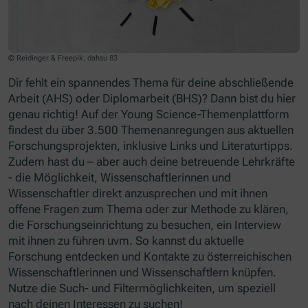
© Reidinger & Freepik, dahsu 83
Dir fehlt ein spannendes Thema für deine abschließende
Arbeit (AHS) oder Diplomarbeit (BHS)? Dann bist du hier
genau richtig! Auf der Young Science-Themenplattform
findest du über 3.500 Themenanregungen aus aktuellen
Forschungsprojekten, inklusive Links und Literaturtipps.
Zudem hast du – aber auch deine betreuende Lehrkräfte
- die Möglichkeit, Wissenschaftlerinnen und
Wissenschaftler direkt anzusprechen und mit ihnen
offene Fragen zum Thema oder zur Methode zu klären,
die Forschungseinrichtung zu besuchen, ein Interview
mit ihnen zu führen uvm. So kannst du aktuelle
Forschung entdecken und Kontakte zu österreichischen
Wissenschaftlerinnen und Wissenschaftlern knüpfen.
Nutze die Such- und Filtermöglichkeiten, um speziell
nach deinen Interessen zu suchen!