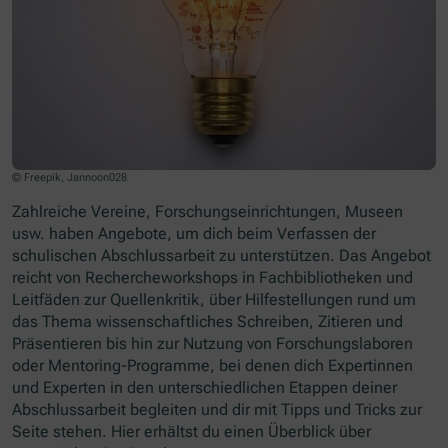
© Freepik, Jannoon028
Zahlreiche Vereine, Forschungseinrichtungen, Museen
usw. haben Angebote, um dich beim Verfassen der
schulischen Abschlussarbeit zu unterstützen. Das Angebot
reicht von Rechercheworkshops in Fachbibliotheken und
Leitfäden zur Quellenkritik, über Hilfestellungen rund um
das Thema wissenschaftliches Schreiben, Zitieren und
Präsentieren bis hin zur Nutzung von Forschungslaboren
oder Mentoring-Programme, bei denen dich Expertinnen
und Experten in den unterschiedlichen Etappen deiner
Abschlussarbeit begleiten und dir mit Tipps und Tricks zur
Seite stehen. Hier erhältst du einen Überblick über