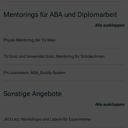
Mentorings für ABA und Diplomarbeit
Alle ausklappen
Physik-Mentoring der TU Wien
TU Graz und Universität Graz: Mentoring für Schüler/innen
FH Joanneum: ABA_Buddy-System
Sonstige Angebote
Alle ausklappen
JKU Linz: Workshops und Labore für Experimente