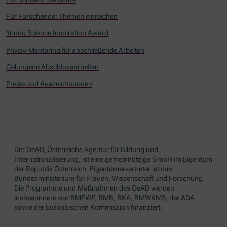
Für Forschende: Themen einreichen
Young Science Inspiration Award
Physik-Mentoring für abschließende Arbeiten
Gelungene Abschlussarbeiten
Preise und Auszeichnungen
Der OeAD, Österreichs Agentur für Bildung und
Internationalisierung, ist eine gemeinnützige GmbH im Eigentum
der Republik Österreich. Eigentümervertreter ist das
Bundesministerium für Frauen, Wissenschaft und Forschung.
Die Programme und Maßnahmen des OeAD werden
insbesondere von BMFWF, BMB, BKA, BMWKMS, der ADA
sowie der Europäischen Kommission finanziert.