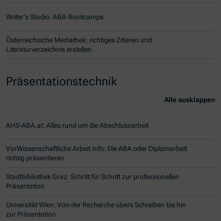
Writer‘s Studio: ABA-Bootcamps
Österreichische Mediathek: richtiges Zitieren und
Literaturverzeichnis erstellen
Präsentationstechnik
Alle ausklappen
AHS-ABA.at: Alles rund um die Abschlussarbeit
VorWissenschaftliche Arbeit.Info: Die ABA oder Diplomarbeit
richtig präsentieren
Stadtbibliothek Graz: Schritt für Schritt zur professionellen
Präsentation
Universität Wien: Von der Recherche übers Schreiben bis hin
zur Präsentation