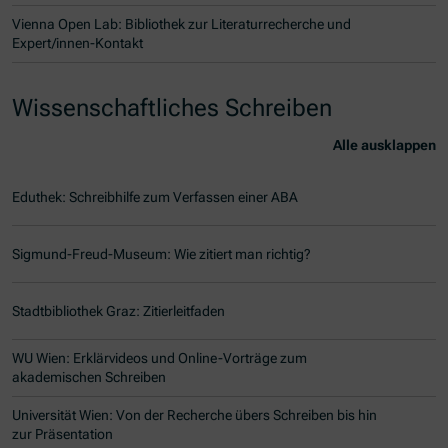
Vienna Open Lab: Bibliothek zur Literaturrecherche und
Expert/innen-Kontakt
Wissenschaftliches Schreiben
Alle ausklappen
Eduthek: Schreibhilfe zum Verfassen einer ABA
Sigmund-Freud-Museum: Wie zitiert man richtig?
Stadtbibliothek Graz: Zitierleitfaden
WU Wien: Erklärvideos und Online-Vorträge zum
akademischen Schreiben
Universität Wien: Von der Recherche übers Schreiben bis hin
zur Präsentation