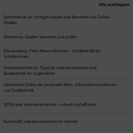
Alle ausklappen
Saferinternet.at: richtiges Nutzen und Bewerten von Online-
Quellen
Mimikama: Quellen bewerten und prüfen
Eduacademy: Fake-News erkennen – Quellenkritik für
Schüler/innen
Onlinesicherheit.at: Tipps für Internetrecherche und
Quellenkritik für Jugendliche
Geschichte Online der Universität Wien: Informationsrecherche
und Quellenkritik
SEOKratie: Internetrecherche – schnell und effizient
Humboldt: Literaturrecherche im Internet