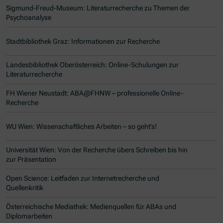
Sigmund-Freud-Museum: Literaturrecherche zu Themen der
Psychoanalyse
Stadtbibliothek Graz: Informationen zur Recherche
Landesbibliothek Oberösterreich: Online-Schulungen zur
Literaturrecherche
FH Wiener Neustadt: ABA@FHNW – professionelle Online-
Recherche
WU Wien: Wissenschaftliches Arbeiten – so geht’s!
Universität Wien: Von der Recherche übers Schreiben bis hin
zur Präsentation
Open Science: Leitfaden zur Internetrecherche und
Quellenkritik
Österreichische Mediathek: Medienquellen für ABAs und
Diplomarbeiten