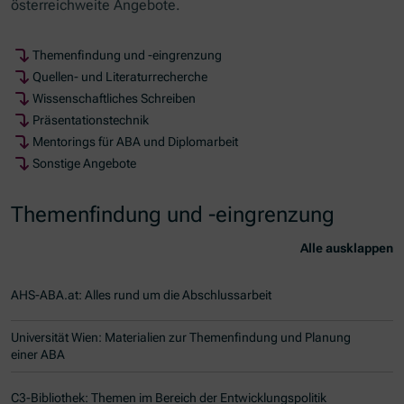
österreichweite Angebote.
Themenfindung und -eingrenzung
Quellen- und Literaturrecherche
Wissenschaftliches Schreiben
Präsentationstechnik
Mentorings für ABA und Diplomarbeit
Sonstige Angebote
Themenfindung und -eingrenzung
Alle ausklappen
AHS-ABA.at: Alles rund um die Abschlussarbeit
Universität Wien: Materialien zur Themenfindung und Planung
einer ABA
C3-Bibliothek: Themen im Bereich der Entwicklungspolitik