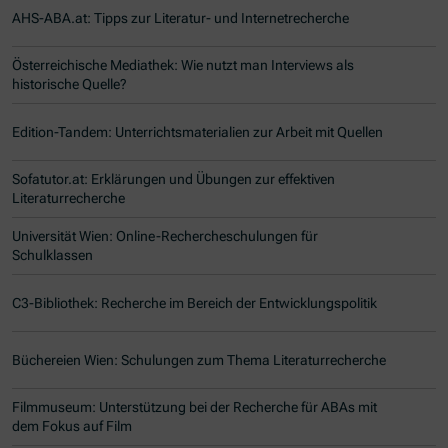
AHS-ABA.at: Tipps zur Literatur- und Internetrecherche
Österreichische Mediathek: Wie nutzt man Interviews als
historische Quelle?
Edition-Tandem: Unterrichtsmaterialien zur Arbeit mit Quellen
Sofatutor.at: Erklärungen und Übungen zur effektiven
Literaturrecherche
Universität Wien: Online-Rechercheschulungen für
Schulklassen
C3-Bibliothek: Recherche im Bereich der Entwicklungspolitik
Büchereien Wien: Schulungen zum Thema Literaturrecherche
Filmmuseum: Unterstützung bei der Recherche für ABAs mit
dem Fokus auf Film