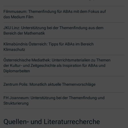
Filmmuseum: Themenfindung für ABAs mit dem Fokus auf
das Medium Film
JKU Linz: Unterstützung bei der Themenfindung aus dem
Bereich der Mathematik
Klimabündnis Österreich: Tipps für ABAs im Bereich
Klimaschutz
Österreichische Mediathek: Unterrichtsmaterialien zu Themen
der Kultur- und Zeitgeschichte als Inspiration für ABAs und
Diplomarbeiten
Zentrum Polis: Monatlich aktuelle Themenvorschläge
FH Joanneum: Unterstützung bei der Themenfindung und
Strukturierung
Quellen- und Literaturrecherche