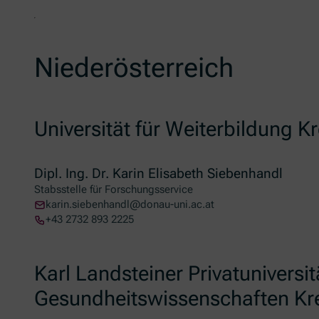
Niederösterreich
Universität für Weiterbildung 
Dipl. Ing. Dr. Karin Elisabeth Siebenhandl
Stabsstelle für Forschungsservice
karin.siebenhandl@donau-uni.ac.at
+43 2732 893 2225
Karl Landsteiner Privatuniversit
Gesundheitswissenschaften K