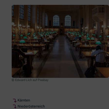
© Edward Lich auf Pixabay
Kärnten
Niederösterreich