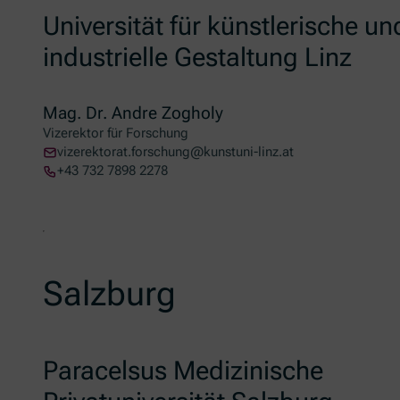
Universität für künstlerische un
industrielle Gestaltung Linz
Mag. Dr. Andre Zogholy
Vizerektor für Forschung
vizerektorat.forschung@kunstuni-linz.at
+43 732 7898 2278
Salzburg
Paracelsus Medizinische