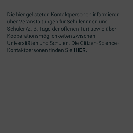
Die hier gelisteten Kontaktpersonen informieren
über Veranstaltungen für Schülerinnen und
Schüler (z. B. Tage der offenen Tür) sowie über
Kooperationsmöglichkeiten zwischen
Universitäten und Schulen. Die Citizen-Science-
Kontaktpersonen finden Sie
HIER
.