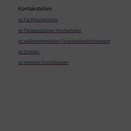
Kontakstellen
an Fachhochschulen
an Pädagogischen Hochschulen
an außeruniversitären Forschungseinrichtungen
an Schulen
an weiteren Einrichtungen