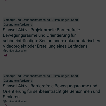
Vorsorge und Gesundheitsförderung
Erkrankungen
Sport
Gesundheitsförderung
Sinnvoll Aktiv - Projektarbeit: Barrierefreie
Bewegungsräume und Orientierung für
sehbeeinträchtigte Senior:innen: dokumentarisches
Videoprojekt oder Erstellung eines Leitfadens
Universität Wien
Vorsorge und Gesundheitsförderung
Erkrankungen
Sport
Gesundheitsförderung
Sinnvoll Aktiv - Barrierefreie Bewegungsräume und
Orientierung für sehbeeinträchtigte Seniorinnen und
Senioren
Universität Wien