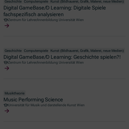
Geschichte
Computerspiele
Kunst (Bildhauerei, Grafik, Malerei, neue Medien)
Digital GameBase/D Learning: Digitale Spiele
fachspezifisch analysieren
Zentrum für Lehrer/innenbildung Universität Wien
Geschichte
Computerspiele
Kunst (Bildhauerei, Grafik, Malerei, neue Medien)
Digital GameBase/D Learning: Geschichte spielen?!
Zentrum für Lehrer/innenbildung Universität Wien
Musiktheorie
Music Performing Science
Universität für Musik und darstellende Kunst Wien