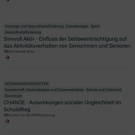
Vorsorge und Gesundheitsförderung
Erkrankungen
Sport
Gesundheitsförderung
Sinnvoll Aktiv - Einfluss der Sehbeeinträchtigung auf
das Aktivitätsverhalten von Seniorinnen und Senioren
Universität Wien
SOZIALWISSENSCHAFTEN
Gesellschaft, Nachhaltigkeit und Zusammenleben
Schule und Unterricht
Soziologie
CHANGE - Auswirkungen sozialer Ungleichheit im
Schulalltag
Institut für Konfliktforschung