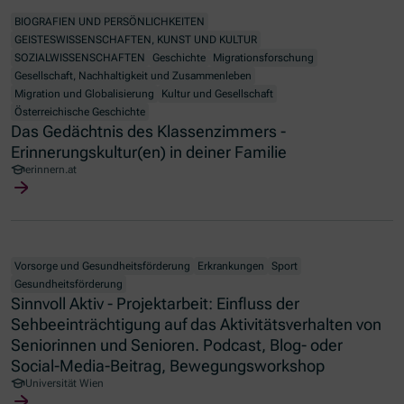
BIOGRAFIEN UND PERSÖNLICHKEITEN
GEISTESWISSENSCHAFTEN, KUNST UND KULTUR
SOZIALWISSENSCHAFTEN
Geschichte
Migrationsforschung
Gesellschaft, Nachhaltigkeit und Zusammenleben
Migration und Globalisierung
Kultur und Gesellschaft
Österreichische Geschichte
Das Gedächtnis des Klassenzimmers -
Erinnerungskultur(en) in deiner Familie
erinnern.at
Vorsorge und Gesundheitsförderung
Erkrankungen
Sport
Gesundheitsförderung
Sinnvoll Aktiv - Projektarbeit: Einfluss der
Sehbeeinträchtigung auf das Aktivitätsverhalten von
Seniorinnen und Senioren. Podcast, Blog- oder
Social-Media-Beitrag, Bewegungsworkshop
Universität Wien