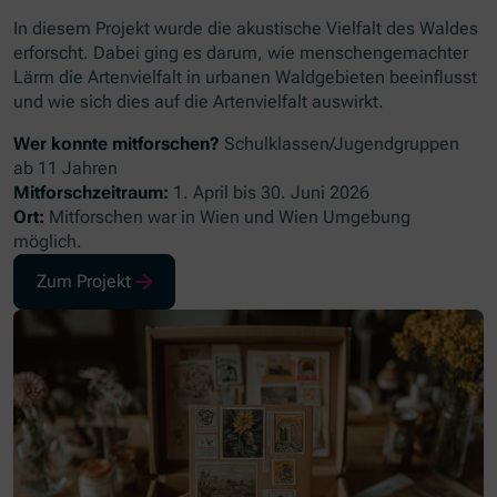
In diesem Projekt wurde die akustische Vielfalt des Waldes
erforscht. Dabei ging es darum, wie menschengemachter
Lärm die Artenvielfalt in urbanen Waldgebieten beeinflusst
und wie sich dies auf die Artenvielfalt auswirkt.
Wer konnte mitforschen?
Schulklassen/Jugendgruppen
ab 11 Jahren
Mitforschzeitraum:
1. April bis 30. Juni 2026
Ort:
Mitforschen war in Wien und Wien Umgebung
möglich.
Zum Projekt
(Öffnet in neuem Fenster)