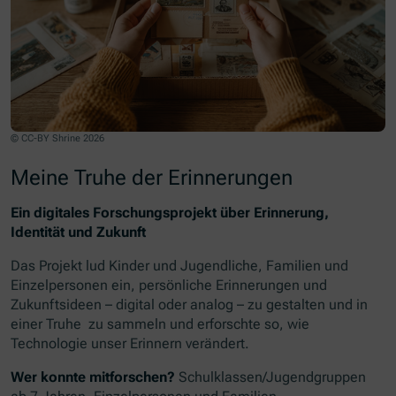
© CC-BY Shrine 2026
Meine Truhe der Erinnerungen
Ein digitales Forschungsprojekt über Erinnerung,
Identität und Zukunft
Das Projekt lud Kinder und Jugendliche, Familien und
Einzelpersonen ein, persönliche Erinnerungen und
Zukunftsideen – digital oder analog – zu gestalten und in
einer Truhe zu sammeln und erforschte so, wie
Technologie unser Erinnern verändert.
Wer konnte mitforschen?
Schulklassen/Jugendgruppen