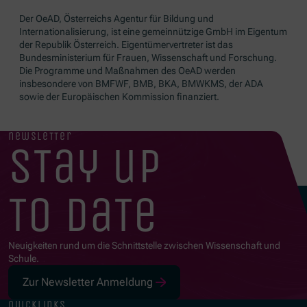
Der OeAD, Österreichs Agentur für Bildung und
Internationalisierung, ist eine gemeinnützige GmbH im Eigentum
der Republik Österreich. Eigentümervertreter ist das
Bundesministerium für Frauen, Wissenschaft und Forschung.
Die Programme und Maßnahmen des OeAD werden
insbesondere von BMFWF, BMB, BKA, BMWKMS, der ADA
sowie der Europäischen Kommission finanziert.
newsletter
stay up
to date
Neuigkeiten rund um die Schnittstelle zwischen Wissenschaft und
Schule.
Zur Newsletter Anmeldung
quicklinks