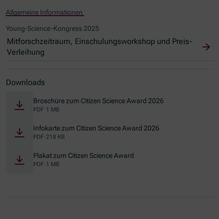
Allgemeine Informationen
Young-Science-Kongress 2025
Mitforschzeitraum, Einschulungsworkshop und Preis-
Verleihung
Downloads
Broschüre zum Citizen Science Award 2026
PDF
·
1 MB
Infokarte zum Citizen Science Award 2026
PDF
·
218 KB
Plakat zum Citizen Science Award
PDF
·
1 MB