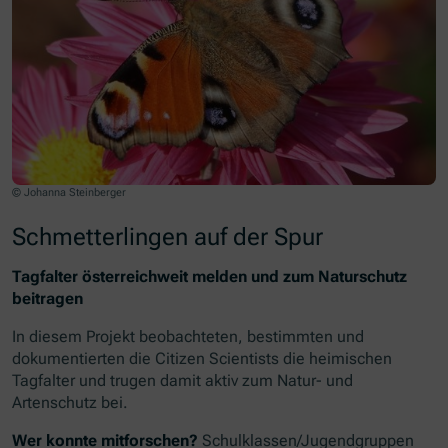
© Johanna Steinberger
Schmetterlingen auf der Spur
Tagfalter österreichweit melden und zum Naturschutz
beitragen
In diesem Projekt beobachteten, bestimmten und
dokumentierten die Citizen Scientists die heimischen
Tagfalter und trugen damit aktiv zum Natur- und
Artenschutz bei.
Wer konnte mitforschen?
Schulklassen/Jugendgruppen