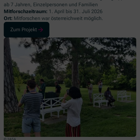
ab 7 Jahren, Einzelpersonen und Familien
Mitforschzeitraum:
1. April bis 31. Juli 2026
Ort:
Mitforschen war österreichweit möglich.
Zum Projekt
(Öffnet in neuem Fenster)
© IIASA