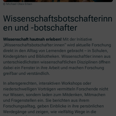
© Michael Obex-Erben
Wissenschaftsbotschafterinn
en und -botschafter
Wissenschaft hautnah erleben!
Mit der Initiative
„Wissenschaftsbotschafter:innen“ wird aktuelle Forschung
direkt in den Alltag von Lernenden gebracht – in Schulen,
Kindergärten und Bibliotheken. Wissenschaftler:innen aus
unterschiedlichsten wissenschaftlichen Disziplinen öffnen
dabei ein Fenster in ihre Arbeit und machen Forschung
greifbar und verständlich.
In altersgerechten, interaktiven Workshops oder
niederschwelligen Vorträgen vermitteln Forschende nicht
nur Wissen, sondern laden zum Mitdenken, Mitmachen
und Fragenstellen ein. Sie berichten aus ihrem
Forschungsalltag, geben Einblicke in ihre persönlichen
Werdegänge und zeigen, wie vielfältig Wege in die