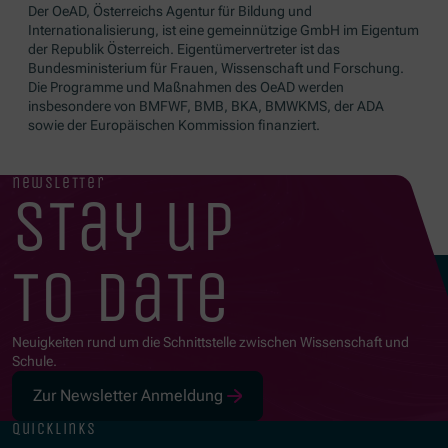
Der OeAD, Österreichs Agentur für Bildung und
Internationalisierung, ist eine gemeinnützige GmbH im Eigentum
der Republik Österreich. Eigentümervertreter ist das
Bundesministerium für Frauen, Wissenschaft und Forschung.
Die Programme und Maßnahmen des OeAD werden
insbesondere von BMFWF, BMB, BKA, BMWKMS, der ADA
sowie der Europäischen Kommission finanziert.
newsletter
stay up
to date
Neuigkeiten rund um die Schnittstelle zwischen Wissenschaft und
Schule.
Zur Newsletter Anmeldung
quicklinks