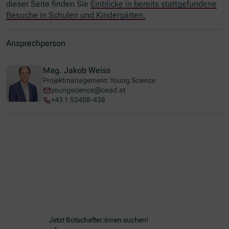
dieser Seite finden Sie
Einblicke in bereits stattgefundene
Besuche in Schulen und Kindergärten.
Ansprechperson
Mag. Jakob Weiss
Projektmanagement: Young Science
youngscience@oead.at
+43 1 53408-438
Jetzt Botschafter:innen suchen!