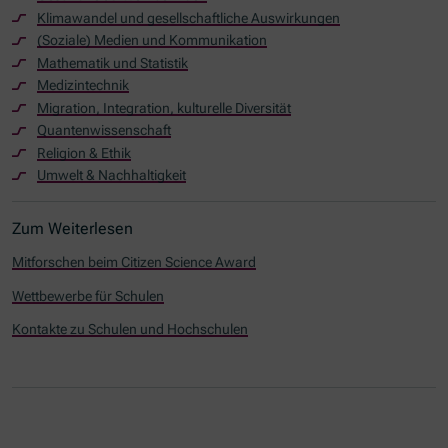
Klimawandel und gesellschaftliche Auswirkungen
(Soziale) Medien und Kommunikation
Mathematik und Statistik
Medizintechnik
Migration, Integration, kulturelle Diversität
Quantenwissenschaft
Religion & Ethik
Umwelt & Nachhaltigkeit
Zum Weiterlesen
Mitforschen beim Citizen Science Award
Wettbewerbe für Schulen
Kontakte zu Schulen und Hochschulen