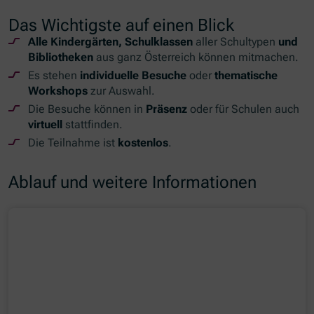
Das Wichtigste auf einen Blick
Alle Kindergärten, Schulklassen
aller Schultypen
und
Bibliotheken
aus ganz Österreich können mitmachen.
Es stehen
individuelle Besuche
oder
thematische
Workshops
zur Auswahl.
Die Besuche können in
Präsenz
oder für Schulen auch
virtuell
stattfinden.
Die Teilnahme ist
kostenlos
.
Ablauf und weitere Informationen