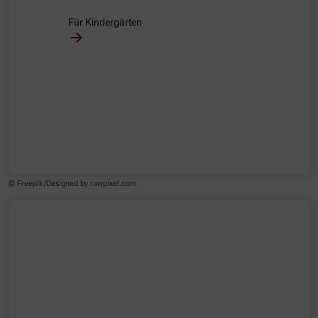
Für Kindergärten
© Freepik/Designed by rawpixel.com