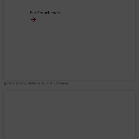
Für Forschende
© pexels.com / Photo by Julia M. Cameron