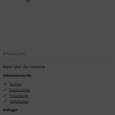
© Pixabay_Geralt
Mehr über die Initiative
Informationen für
Schulen
Kindergärten
Forschende
Bibliotheken
Anfragen