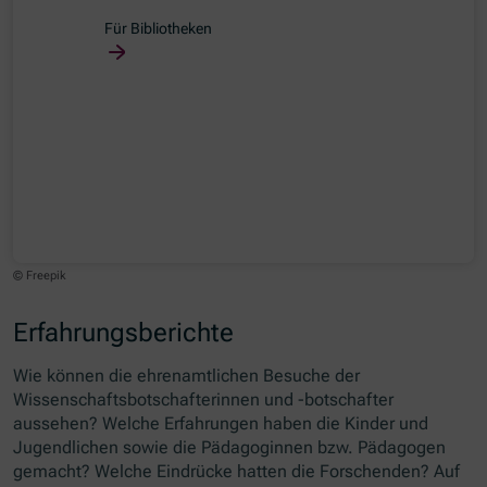
Für Bibliotheken
© Freepik
Erfahrungsberichte
Wie können die ehrenamtlichen Besuche der
Wissenschaftsbotschafterinnen und -botschafter
aussehen? Welche Erfahrungen haben die Kinder und
Jugendlichen sowie die Pädagoginnen bzw. Pädagogen
gemacht? Welche Eindrücke hatten die Forschenden? Auf