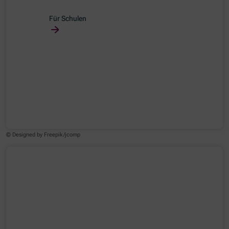
Für Schulen
© Designed by Freepik/jcomp