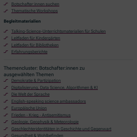
Botschafter:innen suchen
Thematische Workshops
Begleitmaterialien
Talking-Science-Unterrichtsmaterialien für Schulen
Leitfaden für Kindergärten
Leitfaden für Bibliotheken
Erfahrungsberichte
Themencluster: Botschafter:innen zu
ausgewählten Themen
Demokratie & Partizipation
Digitalisierung,
Data Science
, Algorithmen & KI
Die Welt der Sprache
English-speaking science ambassadors
Europäische Union
Frieden - Krieg - Antisemitismus
Geologie, Geophysik & Meteorologie
Geschlechteridentitäten in Geschichte und Gegenwart
Gesundheit & Wohlbefinden