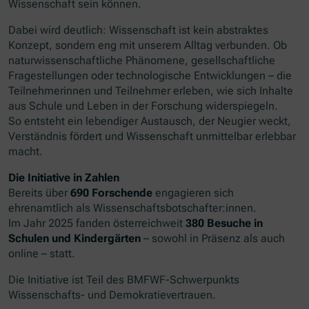
Wissenschaft sein können.
Dabei wird deutlich: Wissenschaft ist kein abstraktes
Konzept, sondern eng mit unserem Alltag verbunden. Ob
naturwissenschaftliche Phänomene, gesellschaftliche
Fragestellungen oder technologische Entwicklungen – die
Teilnehmerinnen und Teilnehmer erleben, wie sich Inhalte
aus Schule und Leben in der Forschung widerspiegeln.
So entsteht ein lebendiger Austausch, der Neugier weckt,
Verständnis fördert und Wissenschaft unmittelbar erlebbar
macht.
Die Initiative in Zahlen
Bereits über
690 Forschende
engagieren sich
ehrenamtlich als Wissenschaftsbotschafter:innen.
Im Jahr 2025 fanden österreichweit
380 Besuche in
Schulen und Kindergärten
– sowohl in Präsenz als auch
online – statt.
Die Initiative ist Teil des BMFWF-Schwerpunkts
Wissenschafts- und Demokratievertrauen.