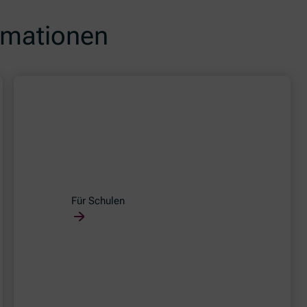
ormationen
Für Schulen