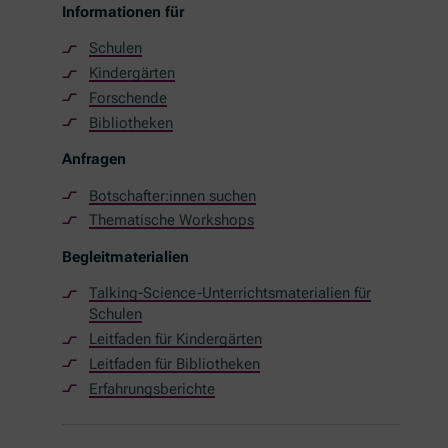
Informationen für
Schulen
Kindergärten
Forschende
Bibliotheken
Anfragen
Botschafter:innen suchen
Thematische Workshops
Begleitmaterialien
Talking-Science-Unterrichtsmaterialien für
Schulen
Leitfaden für Kindergärten
Leitfaden für Bibliotheken
Erfahrungsberichte