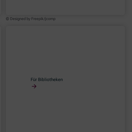
© Designed by Freepik/jcomp
Für Bibliotheken