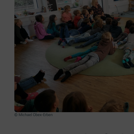
© Michael Obex-Erben