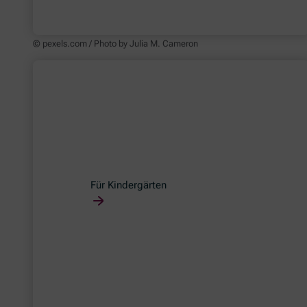
© pexels.com / Photo by Julia M. Cameron
Für Kindergärten