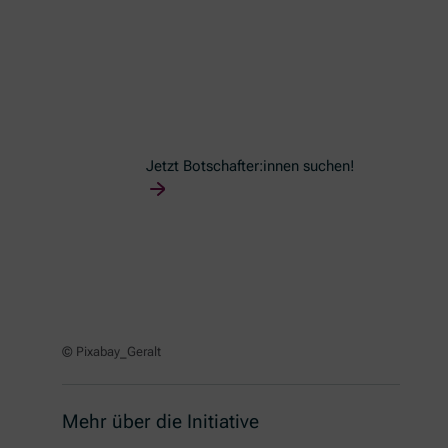
Jetzt Botschafter:innen suchen!
© Pixabay_Geralt
Mehr über die Initiative