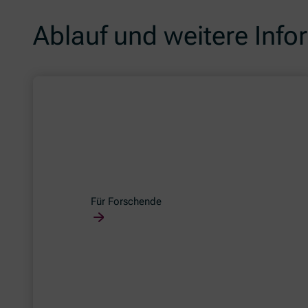
Ablauf und weitere Inf
Für Forschende