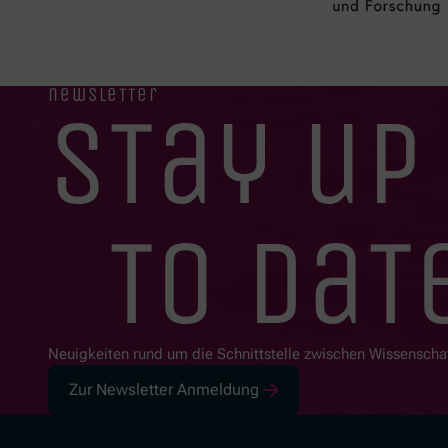
newsletter
stay up
to dat
Neuigkeiten rund um die Schnittstelle zwischen Wissenscha
Zur Newsletter Anmeldung