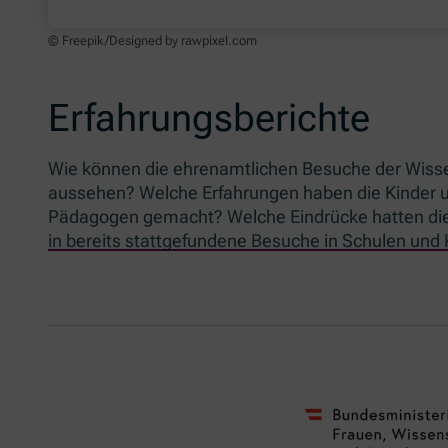
© Freepik/Designed by rawpixel.com
Erfahrungsberichte
Wie können die ehrenamtlichen Besuche der Wisse
aussehen? Welche Erfahrungen haben die Kinder 
Pädagogen gemacht? Welche Eindrücke hatten die 
in bereits stattgefundene Besuche in Schulen und 