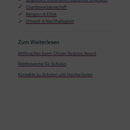
Quantenwissenschaft
Religion & Ethik
Umwelt & Nachhaltigkeit
Zum Weiterlesen
Mitforschen beim Citizen Science Award
Wettbewerbe für Schulen
Kontakte zu Schulen und Hochschulen