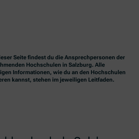
ieser Seite findest du die Ansprechpersonen der
ehmenden Hochschulen in Salzburg. Alle
igen Informationen, wie du an den Hochschulen
eren kannst, stehen im jeweiligen Leitfaden.