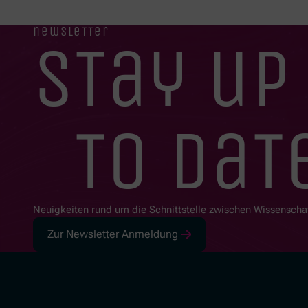
newsletter
stay up
to dat
Neuigkeiten rund um die Schnittstelle zwischen Wissenscha
Zur Newsletter Anmeldung