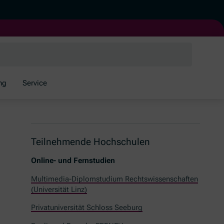
ng
Service
Teilnehmende Hochschulen
Online- und Fernstudien
Multimedia-Diplomstudium Rechtswissenschaften
(Universität Linz)
Privatuniversität Schloss Seeburg