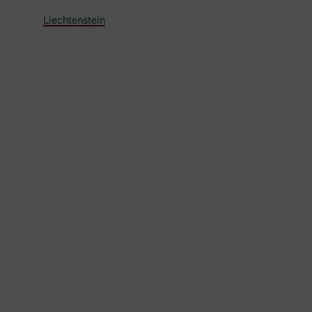
Liechtenstein