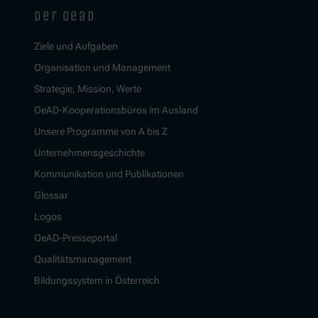
der oead
Ziele und Aufgaben
Organisation und Management
Strategie, Mission, Werte
OeAD-Kooperationsbüros im Ausland
Unsere Programme von A bis Z
Unternehmensgeschichte
Kommunikation und Publikationen
Glossar
Logos
OeAD-Presseportal
Qualitätsmanagement
Bildungssystem in Österreich