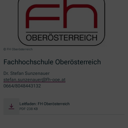
© FH Oberösterreich
Fachhochschule Oberösterreich
Dr. Stefan Sunzenauer
stefan.sunzenauer@fh-ooe.at
0664/8048443132
Leitfaden: FH Oberösterreich
PDF
·
238 KB