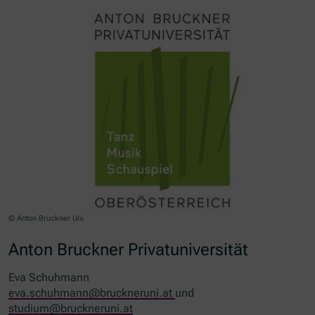
© Anton Bruckner Uni
Anton Bruckner Privatuniversität
Eva Schuhmann
eva.schuhmann@bruckneruni.at
und
studium@bruckneruni.at