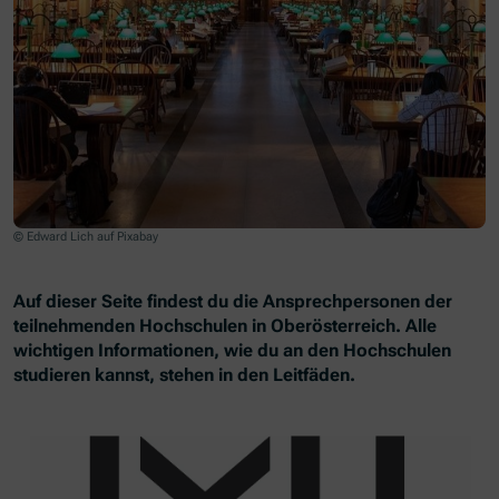
© Edward Lich auf Pixabay
Auf dieser Seite findest du die Ansprechpersonen der
teilnehmenden Hochschulen in Oberösterreich. Alle
wichtigen Informationen, wie du an den Hochschulen
studieren kannst, stehen in den Leitfäden.