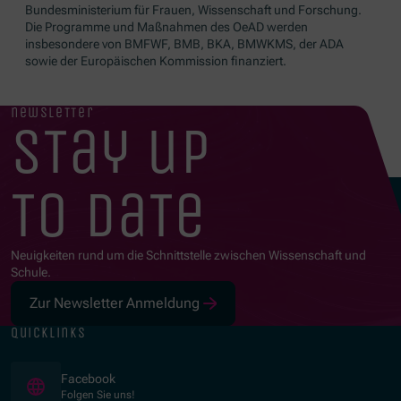
Bundesministerium für Frauen, Wissenschaft und Forschung.
Die Programme und Maßnahmen des OeAD werden
insbesondere von BMFWF, BMB, BKA, BMWKMS, der ADA
sowie der Europäischen Kommission finanziert.
newsletter
stay up
to date
Neuigkeiten rund um die Schnittstelle zwischen Wissenschaft und
Schule.
Zur Newsletter Anmeldung
quicklinks
(Öffnet in neuem Fenster)
Facebook
Folgen Sie uns!