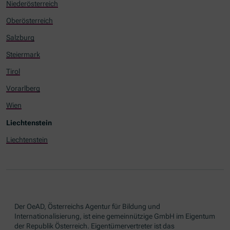
Niederösterreich
Oberösterreich
Salzburg
Steiermark
Tirol
Vorarlberg
Wien
Liechtenstein
Liechtenstein
Der OeAD, Österreichs Agentur für Bildung und
Internationalisierung, ist eine gemeinnützige GmbH im Eigentum
der Republik Österreich. Eigentümervertreter ist das