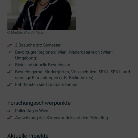
© MedUni Wien/F. Matern
2 Besuche pro Semester
Bevorzugte Regionen: Wien, Niederösterreich (Wien-
Umgebung)
Bietet individuelle Besuche an
Besucht gerne: Kindergärten, Volksschulen, SEK I, SEK II und
sonstige Einrichtungen (z.B. Bibliotheken).
Fahrtkosten sind zu übernehmen.
Forschungsschwerpunkte
Pollenflug in Wien
Auswirkung des Klimawandels auf den Pollenflug.
Aktuelle Projekte