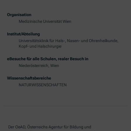
Organisation
Medizinische Universität Wien
Institut/Abteilung
Universitätsklinik für Hals-, Nasen- und Ohrenheilkunde,
Kopf- und Halschirurgie
eBesuche für alle Schulen, realer Besuch in
Niederösterreich, Wien
Wissenschaftsbereiche
NATURWISSENSCHAFTEN
Der OeAD, Österreichs Agentur für Bildung und