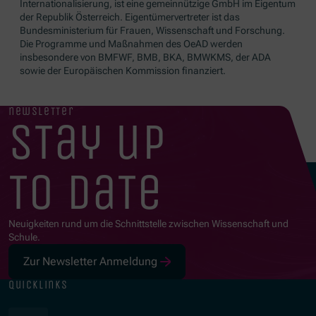
Internationalisierung, ist eine gemeinnützige GmbH im Eigentum
der Republik Österreich. Eigentümervertreter ist das
Bundesministerium für Frauen, Wissenschaft und Forschung.
Die Programme und Maßnahmen des OeAD werden
insbesondere von BMFWF, BMB, BKA, BMWKMS, der ADA
sowie der Europäischen Kommission finanziert.
newsletter
stay up
to date
Neuigkeiten rund um die Schnittstelle zwischen Wissenschaft und
Schule.
Zur Newsletter Anmeldung
quicklinks