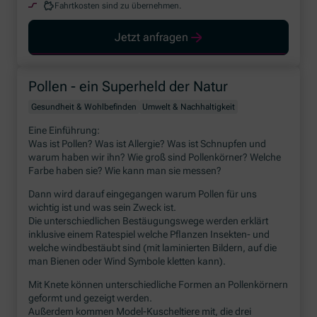
Fahrtkosten sind zu übernehmen.
Jetzt anfragen
Pollen - ein Superheld der Natur
Gesundheit & Wohlbefinden
Umwelt & Nachhaltigkeit
Eine Einführung:
Was ist Pollen? Was ist Allergie? Was ist Schnupfen und
warum haben wir ihn? Wie groß sind Pollenkörner? Welche
Farbe haben sie? Wie kann man sie messen?
Dann wird darauf eingegangen warum Pollen für uns
wichtig ist und was sein Zweck ist.
Die unterschiedlichen Bestäugungswege werden erklärt
inklusive einem Ratespiel welche Pflanzen Insekten- und
welche windbestäubt sind (mit laminierten Bildern, auf die
man Bienen oder Wind Symbole kletten kann).
Mit Knete können unterschiedliche Formen an Pollenkörnern
geformt und gezeigt werden.
Außerdem kommen Model-Kuscheltiere mit, die drei