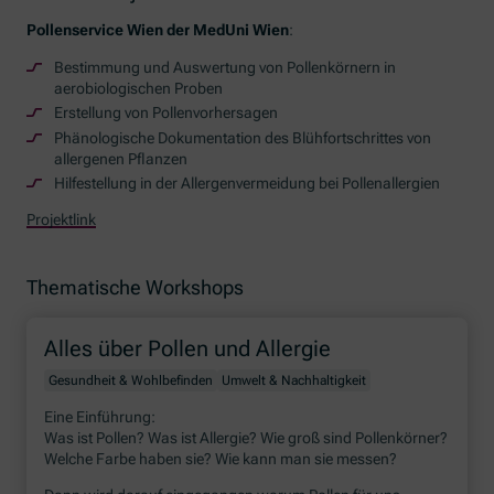
Pollenservice Wien der MedUni Wien
:
Bestimmung und Auswertung von Pollenkörnern in
aerobiologischen Proben
Erstellung von Pollenvorhersagen
Phänologische Dokumentation des Blühfortschrittes von
allergenen Pflanzen
Hilfestellung in der Allergenvermeidung bei Pollenallergien
Projektlink
Thematische Workshops
Alles über Pollen und Allergie
Gesundheit & Wohlbefinden
Umwelt & Nachhaltigkeit
Eine Einführung:
Was ist Pollen? Was ist Allergie? Wie groß sind Pollenkörner?
Welche Farbe haben sie? Wie kann man sie messen?