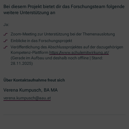
Bei diesem Projekt bietet dir das Forschungsteam folgende
weitere Unterstützung an
Ja:
Zoom-Meeting
zur Unterstützung bei der Themenauslotung
Einblicke in das Forschungsprojekt
Veröffentlichung des Abschlussprojektes auf der dazugehörigen
Kompetenz-Plattform
https://www.schulemitwirkung.at/
(Gerade im Aufbau und deshalb noch offline | Stand:
28.11.2025)
Über Kontaktaufnahme freut sich
Verena Kumpusch, BA MA
verena.kumpusch@aau.at