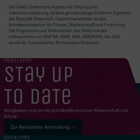
Der OeAD, Österreichs Agentur für Bildung und
Internationalisierung, ist eine gemeinnützige GmbH im Eigentum
der Republik Österreich. Eigentümervertreter ist das
Bundesministerium für Frauen, Wissenschaft und Forschung.
Die Programme und Maßnahmen des OeAD werden
insbesondere von BMFWF, BMB, BKA, BMWKMS, der ADA
sowie der Europäischen Kommission finanziert.
newsletter
stay up
to date
Neuigkeiten rund um die Schnittstelle zwischen Wissenschaft und
Schule.
Zur Newsletter Anmeldung
quicklinks