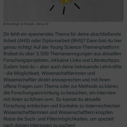
© Reidinger & Freepik, dahsu 83
Dir fehlt ein spannendes Thema für deine abschließende
Arbeit (AHS) oder Diplomarbeit (BHS)? Dann bist du hier
genau richtig! Auf der Young Science-Themenplattform
findest du über 3.500 Themenanregungen aus aktuellen
Forschungsprojekten, inklusive Links und Literaturtipps.
Zudem hast du – aber auch deine betreuende Lehrkräfte
- die Möglichkeit, Wissenschaftlerinnen und
Wissenschaftler direkt anzusprechen und mit ihnen
offene Fragen zum Thema oder zur Methode zu klären,
die Forschungseinrichtung zu besuchen, ein Interview
mit ihnen zu führen uvm. So kannst du aktuelle
Forschung entdecken und Kontakte zu österreichischen
Wissenschaftlerinnen und Wissenschaftlern knüpfen.
Nutze die Such- und Filtermöglichkeiten, um speziell
nach deinen Interessen zu suchen!