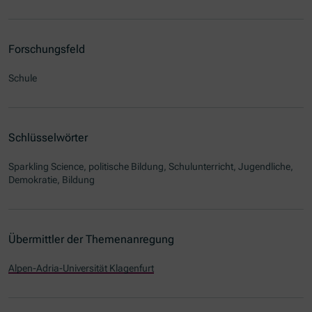
Forschungsfeld
Schule
Schlüsselwörter
Sparkling Science, politische Bildung, Schulunterricht, Jugendliche,
Demokratie, Bildung
Übermittler der Themenanregung
Alpen-Adria-Universität Klagenfurt