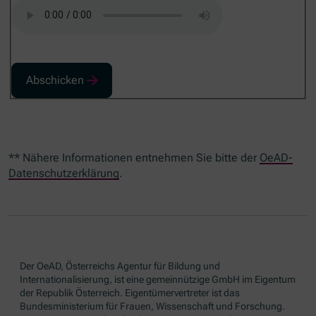
Abschicken
** Nähere Informationen entnehmen Sie bitte der
OeAD-
Datenschutzerklärung
.
Der OeAD, Österreichs Agentur für Bildung und
Internationalisierung, ist eine gemeinnützige GmbH im Eigentum
der Republik Österreich. Eigentümervertreter ist das
Bundesministerium für Frauen, Wissenschaft und Forschung.