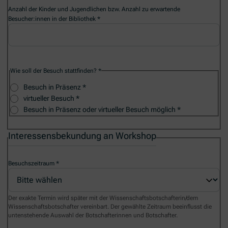
Anzahl der Kinder und Jugendlichen bzw. Anzahl zu erwartende
Besucher:innen in der Bibliothek
Wie soll der Besuch stattfinden?
Besuch in Präsenz
virtueller Besuch
Besuch in Präsenz oder virtueller Besuch möglich
Interessensbekundung an Workshop
Besuchszeitraum
Der exakte Termin wird später mit der Wissenschaftsbotschafterin/dem
Wissenschaftsbotschafter vereinbart. Der gewählte Zeitraum beeinflusst die
untenstehende Auswahl der Botschafterinnen und Botschafter.