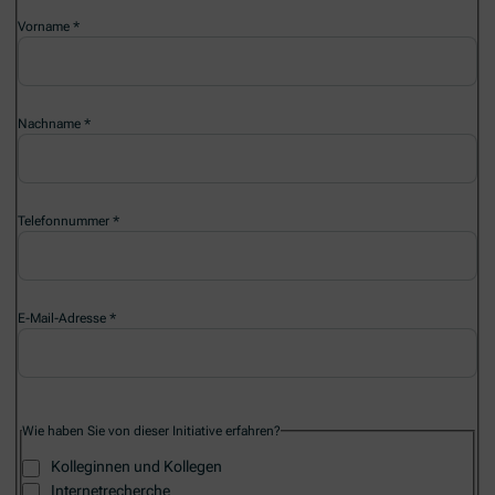
Vorname
Nachname
Telefonnummer
E-Mail-Adresse
Wie haben Sie von dieser Initiative erfahren?
Kolleginnen und Kollegen
Internetrecherche