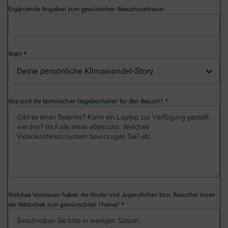
Ergänzende Angaben zum gewünschen Besuchszeitraum
Wahl
Deine persönliche Klimawandel-Story
Wie sind die technischen Gegebenheiten für den Besuch?
Welches Vorwissen haben die Kinder und Jugendlichen bzw. Besucher:innen
der Bibliothek zum gewünschten Thema?