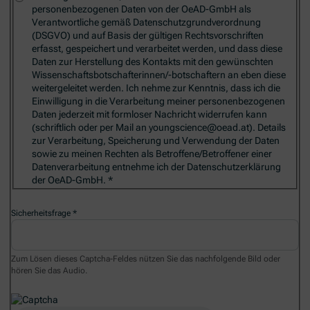
personenbezogenen Daten von der OeAD-GmbH als
Verantwortliche gemäß Datenschutzgrundverordnung
(DSGVO) und auf Basis der gültigen Rechtsvorschriften
erfasst, gespeichert und verarbeitet werden, und dass diese
Daten zur Herstellung des Kontakts mit den gewünschten
Wissenschaftsbotschafterinnen/-botschaftern an eben diese
weitergeleitet werden. Ich nehme zur Kenntnis, dass ich die
Einwilligung in die Verarbeitung meiner personenbezogenen
Daten jederzeit mit formloser Nachricht widerrufen kann
(schriftlich oder per Mail an youngscience@oead.at). Details
zur Verarbeitung, Speicherung und Verwendung der Daten
sowie zu meinen Rechten als Betroffene/Betroffener einer
Datenverarbeitung entnehme ich der Datenschutzerklärung
der OeAD-GmbH.
Sicherheitsfrage
Zum Lösen dieses Captcha-Feldes nützen Sie das nachfolgende Bild oder
hören Sie das Audio.