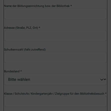
Name der Bildungseinrichtung bzw. der Bibliothek
Adresse (Straße, PLZ, Ort)
Schulkennzahl (falls zutreffend)
Bundesland
Klasse / Schulstufe / Kindergartenjahr / Zielgruppe für den Bibliotheksbesuch