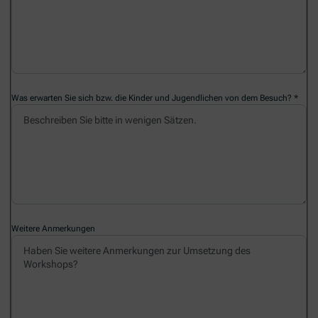
Was erwarten Sie sich bzw. die Kinder und Jugendlichen von dem Besuch?
Weitere Anmerkungen