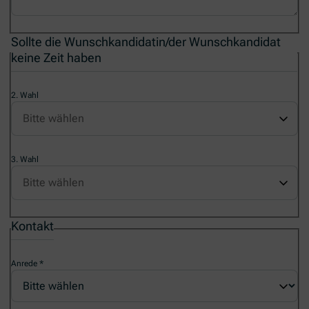
Sollte die Wunschkandidatin/der Wunschkandidat
keine Zeit haben
2. Wahl
3. Wahl
Kontakt
Anrede