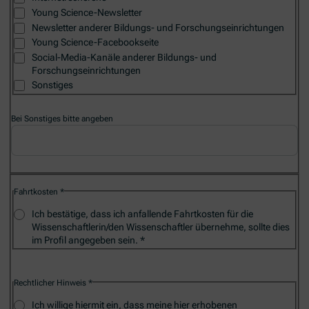
Young Science-Newsletter
Newsletter anderer Bildungs- und Forschungseinrichtungen
Young Science-Facebookseite
Social-Media-Kanäle anderer Bildungs- und
Forschungseinrichtungen
Sonstiges
Bei Sonstiges bitte angeben
Fahrtkosten
Ich bestätige, dass ich anfallende Fahrtkosten für die
Wissenschaftlerin/den Wissenschaftler übernehme, sollte dies
im Profil angegeben sein.
Rechtlicher Hinweis
Ich willige hiermit ein, dass meine hier erhobenen