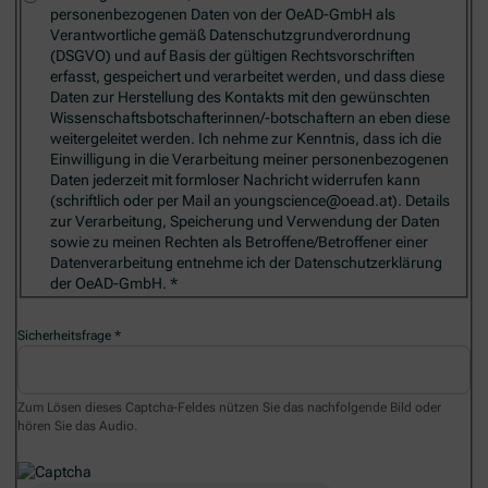
personenbezogenen Daten von der OeAD-GmbH als
Verantwortliche gemäß Datenschutzgrundverordnung
(DSGVO) und auf Basis der gültigen Rechtsvorschriften
erfasst, gespeichert und verarbeitet werden, und dass diese
Daten zur Herstellung des Kontakts mit den gewünschten
Wissenschaftsbotschafterinnen/-botschaftern an eben diese
weitergeleitet werden. Ich nehme zur Kenntnis, dass ich die
Einwilligung in die Verarbeitung meiner personenbezogenen
Daten jederzeit mit formloser Nachricht widerrufen kann
(schriftlich oder per Mail an youngscience@oead.at). Details
zur Verarbeitung, Speicherung und Verwendung der Daten
sowie zu meinen Rechten als Betroffene/Betroffener einer
Datenverarbeitung entnehme ich der Datenschutzerklärung
der OeAD-GmbH.
Sicherheitsfrage
Zum Lösen dieses Captcha-Feldes nützen Sie das nachfolgende Bild oder
hören Sie das Audio.