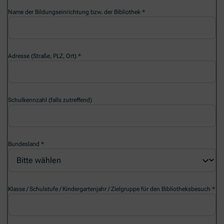
Name der Bildungseinrichtung bzw. der Bibliothek
Adresse (Straße, PLZ, Ort)
Schulkennzahl (falls zutreffend)
Bundesland
Klasse / Schulstufe / Kindergartenjahr / Zielgruppe für den Bibliotheksbesuch