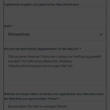
Ergänzende Angaben zum gewünschen Besuchszeitraum
Wahl
Klimaschutz
Wie sind die technischen Gegebenheiten für den Besuch?
Welches Vorwissen haben die Kinder und Jugendlichen bzw. Besucher:innen
der Bibliothek zum gewünschten Thema?