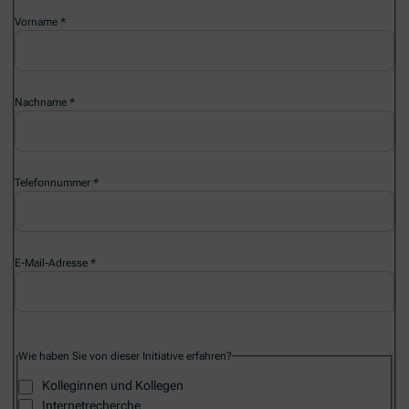
Vorname
Nachname
Telefonnummer
E-Mail-Adresse
Wie haben Sie von dieser Initiative erfahren?
Kolleginnen und Kollegen
Internetrecherche