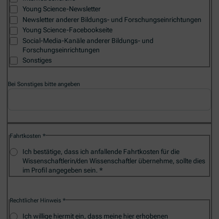
Young Science-Newsletter
Newsletter anderer Bildungs- und Forschungseinrichtungen
Young Science-Facebookseite
Social-Media-Kanäle anderer Bildungs- und
Forschungseinrichtungen
Sonstiges
Bei Sonstiges bitte angeben
Fahrtkosten
Ich bestätige, dass ich anfallende Fahrtkosten für die
Wissenschaftlerin/den Wissenschaftler übernehme, sollte dies
im Profil angegeben sein.
Rechtlicher Hinweis
Ich willige hiermit ein, dass meine hier erhobenen