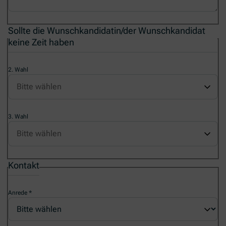
Sollte die Wunschkandidatin/der Wunschkandidat
keine Zeit haben
2. Wahl
3. Wahl
Kontakt
Anrede