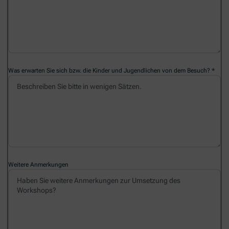
Was erwarten Sie sich bzw. die Kinder und Jugendlichen von dem Besuch?
Weitere Anmerkungen