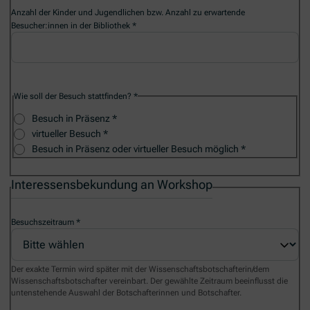
Anzahl der Kinder und Jugendlichen bzw. Anzahl zu erwartende
Besucher:innen in der Bibliothek
Wie soll der Besuch stattfinden?
Besuch in Präsenz
virtueller Besuch
Besuch in Präsenz oder virtueller Besuch möglich
Interessensbekundung an Workshop
Besuchszeitraum
Der exakte Termin wird später mit der Wissenschaftsbotschafterin/dem
Wissenschaftsbotschafter vereinbart. Der gewählte Zeitraum beeinflusst die
untenstehende Auswahl der Botschafterinnen und Botschafter.