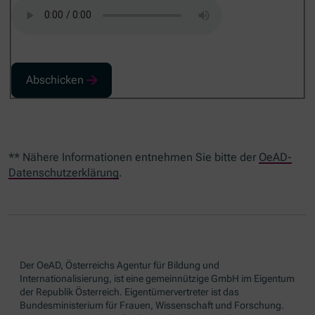
Abschicken
** Nähere Informationen entnehmen Sie bitte der
OeAD-
Datenschutzerklärung
.
Der OeAD, Österreichs Agentur für Bildung und
Internationalisierung, ist eine gemeinnützige GmbH im Eigentum
der Republik Österreich. Eigentümervertreter ist das
Bundesministerium für Frauen, Wissenschaft und Forschung.