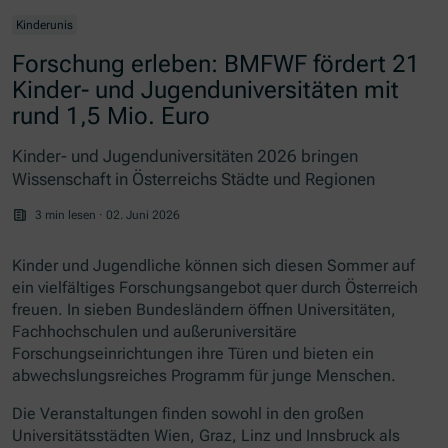
Kinderunis
Forschung erleben: BMFWF fördert 21
Kinder- und Jugenduniversitäten mit
rund 1,5 Mio. Euro
Kinder- und Jugenduniversitäten 2026 bringen
Wissenschaft in Österreichs Städte und Regionen
3 min lesen
·
02. Juni 2026
Kinder und Jugendliche können sich diesen Sommer auf
ein vielfältiges Forschungsangebot quer durch Österreich
freuen. In sieben Bundesländern öffnen Universitäten,
Fachhochschulen und außeruniversitäre
Forschungseinrichtungen ihre Türen und bieten ein
abwechslungsreiches Programm für junge Menschen.
Die Veranstaltungen finden sowohl in den großen
Universitätsstädten Wien, Graz, Linz und Innsbruck als