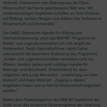
Herkunft, Einkommen oder Bildungsweg der Eltern.
Wissenschaft darf keine geschlossene Welt sein. Mit
niederschwelligen Angeboten schaffen wir faire Chancen
auf Bildung, wecken Neugier und stärken das Vertrauen in
Wissenschaft und Demokratie.“
Der OeAD, Österreichs Agentur für Bildung und
Internationalisierung, setzt das BMFWF -Programm für
Kinder- und Jugenduniversitäten um und vergibt die
Fördermittel. OeAD-Geschäftsführer Jakob Calice
unterstreicht die besondere Bedeutung des Programms:
„Kinder- und Jugenduniversitäten vermitteln nicht nur
Wissen, sondern geben auch wichtige Impulse für
Bildungs- und Berufswahl. Entscheidend ist, dass
möglichst viele junge Menschen – unabhängig von ihrer
Herkunft und ihrem Wohnort – Zugang zu diesen
Angeboten haben und so früh für Wissenschaft begeistert
werden.“
Neben dem Förderprogramm des BMFWF koordiniert der
OeAD auch das Kinderuni-Förderprogramm der Abteilung