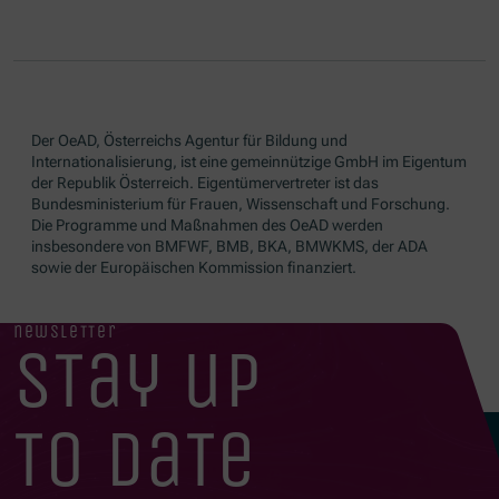
Der OeAD, Österreichs Agentur für Bildung und
Internationalisierung, ist eine gemeinnützige GmbH im Eigentum
der Republik Österreich. Eigentümervertreter ist das
Bundesministerium für Frauen, Wissenschaft und Forschung.
Die Programme und Maßnahmen des OeAD werden
insbesondere von BMFWF, BMB, BKA, BMWKMS, der ADA
sowie der Europäischen Kommission finanziert.
newsletter
stay up
to date