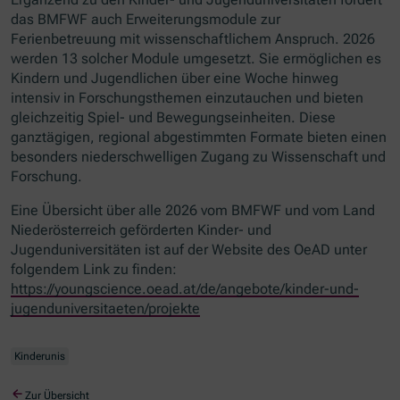
das BMFWF auch Erweiterungsmodule zur
Ferienbetreuung mit wissenschaftlichem Anspruch. 2026
werden 13 solcher Module umgesetzt. Sie ermöglichen es
Kindern und Jugendlichen über eine Woche hinweg
intensiv in Forschungsthemen einzutauchen und bieten
gleichzeitig Spiel- und Bewegungseinheiten. Diese
ganztägigen, regional abgestimmten Formate bieten einen
besonders niederschwelligen Zugang zu Wissenschaft und
Forschung.
Eine Übersicht über alle 2026 vom BMFWF und vom Land
Niederösterreich geförderten Kinder- und
Jugenduniversitäten ist auf der Website des OeAD unter
folgendem Link zu finden:
https://youngscience.oead.at/de/angebote/kinder-und-
jugenduniversitaeten/projekte
Kinderunis
Zur Übersicht