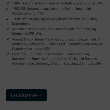
1986: Doktor der Sozial- und Wirtschaftswissenschaften, WU.
1983-98: Universitätsassistent und Lektor, Institut für
Absatzwirtschaft, WU.
1998: Definitivstellung als Assistenzprofessor, Marketing
Department.
Seit 2007: Direktor des Competence Center for Emerging
Markets & CEE, WU.
August 1990 - Jänner 1991: Gastprofessor, Department of
Marketing, College of Business and Economics, University of
Kentucky, Lexington, USA.
Feber bis Juni 1995: International Business Scholar,
International Business Program Area, College of Business
Administration, University of South Carolina, Columbia, USA.
Besuch planen