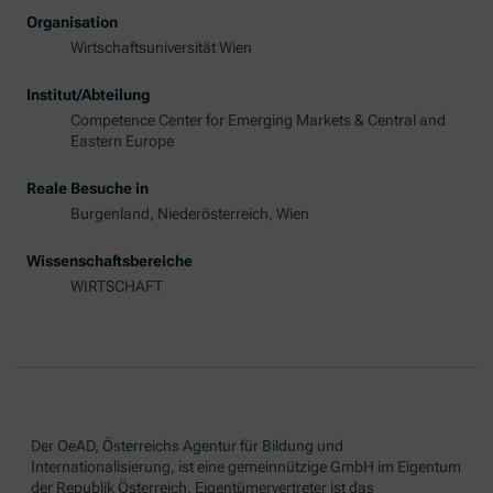
Organisation
Wirtschaftsuniversität Wien
Institut/Abteilung
Competence Center for Emerging Markets & Central and
Eastern Europe
Reale Besuche in
Burgenland, Niederösterreich, Wien
Wissenschaftsbereiche
WIRTSCHAFT
Der OeAD, Österreichs Agentur für Bildung und
Internationalisierung, ist eine gemeinnützige GmbH im Eigentum
der Republik Österreich. Eigentümervertreter ist das