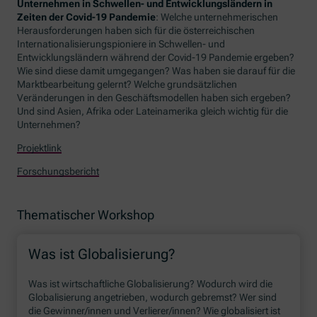
Unternehmen in Schwellen- und Entwicklungsländern in
Zeiten der Covid-19 Pandemie
: Welche unternehmerischen
Herausforderungen haben sich für die österreichischen
Internationalisierungspioniere in Schwellen- und
Entwicklungsländern während der Covid-19 Pandemie ergeben?
Wie sind diese damit umgegangen? Was haben sie darauf für die
Marktbearbeitung gelernt? Welche grundsätzlichen
Veränderungen in den Geschäftsmodellen haben sich ergeben?
Und sind Asien, Afrika oder Lateinamerika gleich wichtig für die
Unternehmen?
Projektlink
Forschungsbericht
Thematischer Workshop
Was ist Globalisierung?
Was ist wirtschaftliche Globalisierung? Wodurch wird die
Globalisierung angetrieben, wodurch gebremst? Wer sind
die Gewinner/innen und Verlierer/innen? Wie globalisiert ist