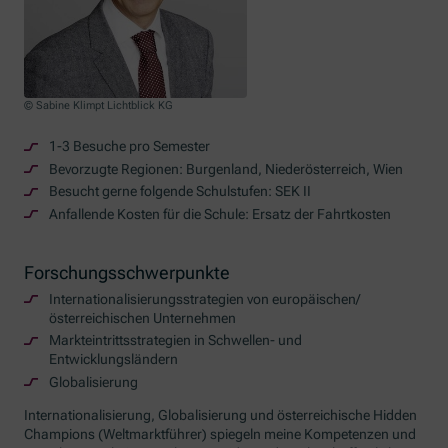
© Sabine Klimpt Lichtblick KG
1-3 Besuche pro Semester
Bevorzugte Regionen: Burgenland, Niederösterreich, Wien
Besucht gerne folgende Schulstufen: SEK II
Anfallende Kosten für die Schule: Ersatz der Fahrtkosten
Forschungsschwerpunkte
Internationalisierungsstrategien von europäischen/
österreichischen Unternehmen
Markteintrittsstrategien in Schwellen- und
Entwicklungsländern
Globalisierung
Internationalisierung, Globalisierung und österreichische
Hidden
Champions (
Weltmarktführer) spiegeln meine Kompetenzen und