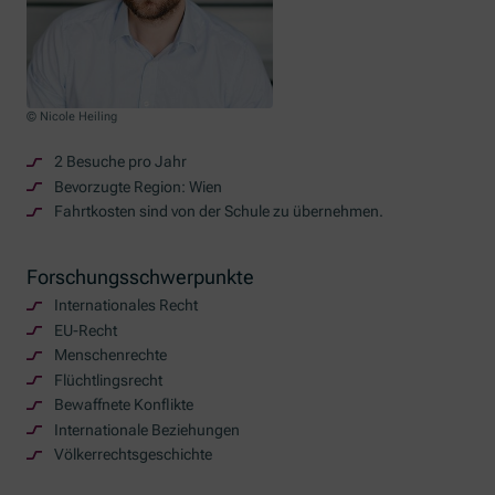
© Nicole Heiling
2 Besuche pro Jahr
Bevorzugte Region: Wien
Fahrtkosten sind von der Schule zu übernehmen.
Forschungsschwerpunkte
Internationales Recht
EU-Recht
Menschenrechte
Flüchtlingsrecht
Bewaffnete Konflikte
Internationale Beziehungen
Völkerrechtsgeschichte