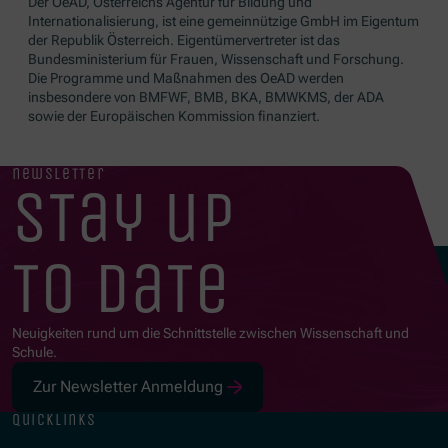
Der OeAD, Österreichs Agentur für Bildung und
Internationalisierung, ist eine gemeinnützige GmbH im Eigentum
der Republik Österreich. Eigentümervertreter ist das
Bundesministerium für Frauen, Wissenschaft und Forschung.
Die Programme und Maßnahmen des OeAD werden
insbesondere von BMFWF, BMB, BKA, BMWKMS, der ADA
sowie der Europäischen Kommission finanziert.
newsletter
stay up
to date
Neuigkeiten rund um die Schnittstelle zwischen Wissenschaft und
Schule.
Zur Newsletter Anmeldung
quicklinks