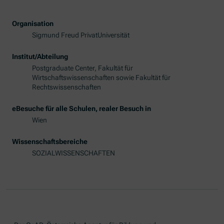
Organisation
Sigmund Freud PrivatUniversität
Institut/Abteilung
Postgraduate Center, Fakultät für
Wirtschaftswissenschaften sowie Fakultät für
Rechtswissenschaften
eBesuche für alle Schulen, realer Besuch in
Wien
Wissenschaftsbereiche
SOZIALWISSENSCHAFTEN