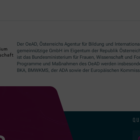
Der OeAD, Österreichs Agentur für Bildung und International
gemeinnützige GmbH im Eigentum der Republik Österreich
ist das Bundesministerium für Frauen, Wissenschaft und Fo
Programme und Maßnahmen des OeAD werden insbesond
BKA, BMWKMS, der ADA sowie der Europäischen Kommissio
qu