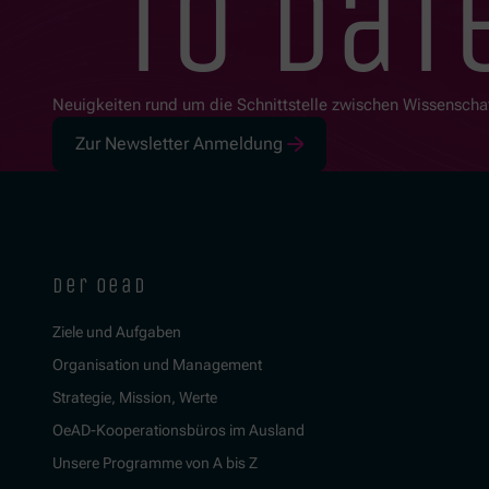
to dat
Neuigkeiten rund um die Schnittstelle zwischen Wissenscha
Zur Newsletter Anmeldung
der oead
Ziele und Aufgaben
Organisation und Management
Strategie, Mission, Werte
OeAD-Kooperationsbüros im Ausland
Unsere Programme von A bis Z