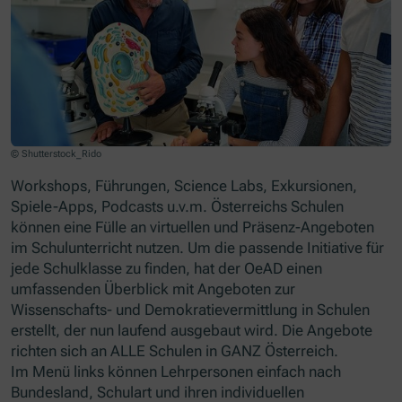
© Shutterstock_Rido
Workshops, Führungen, Science Labs, Exkursionen,
Spiele-Apps, Podcasts u.v.m. Österreichs Schulen
können eine Fülle an virtuellen und Präsenz-Angeboten
im Schulunterricht nutzen. Um die passende Initiative für
jede Schulklasse zu finden, hat der OeAD einen
umfassenden Überblick mit Angeboten zur
Wissenschafts- und Demokratievermittlung in Schulen
erstellt, der nun laufend ausgebaut wird. Die Angebote
richten sich an ALLE Schulen in GANZ Österreich.
Im Menü links können Lehrpersonen einfach nach
Bundesland, Schulart und ihren individuellen