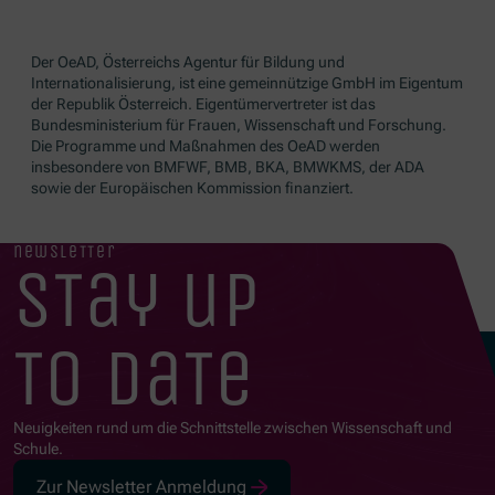
Der OeAD, Österreichs Agentur für Bildung und
Internationalisierung, ist eine gemeinnützige GmbH im Eigentum
der Republik Österreich. Eigentümervertreter ist das
Bundesministerium für Frauen, Wissenschaft und Forschung.
Die Programme und Maßnahmen des OeAD werden
insbesondere von BMFWF, BMB, BKA, BMWKMS, der ADA
sowie der Europäischen Kommission finanziert.
newsletter
stay up
to date
Neuigkeiten rund um die Schnittstelle zwischen Wissenschaft und
Schule.
Zur Newsletter Anmeldung