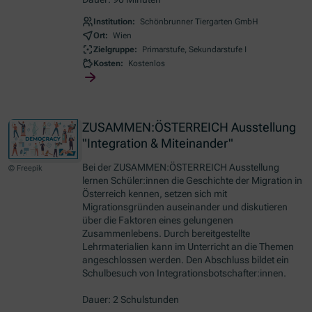
Institution:
Schönbrunner Tiergarten GmbH
Ort:
Wien
Zielgruppe:
Primarstufe, Sekundarstufe I
Kosten:
Kostenlos
ZUSAMMEN:ÖSTERREICH Ausstellung
"Integration & Miteinander"
Bei der ZUSAMMEN:ÖSTERREICH Ausstellung
© Freepik
lernen Schüler:innen die Geschichte der Migration in
Österreich kennen, setzen sich mit
Migrationsgründen auseinander und diskutieren
über die Faktoren eines gelungenen
Zusammenlebens. Durch bereitgestellte
Lehrmaterialien kann im Unterricht an die Themen
angeschlossen werden. Den Abschluss bildet ein
Schulbesuch von Integrationsbotschafter:innen.
Dauer: 2 Schulstunden