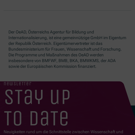
Der OeAD, Österreichs Agentur für Bildung und
Internationalisierung, ist eine gemeinnützige GmbH im Eigentum
der Republik Österreich. Eigentümervertreter ist das
Bundesministerium für Frauen, Wissenschaft und Forschung.
Die Programme und Maßnahmen des OeAD werden
insbesondere von BMFWF, BMB, BKA, BMWKMS, der ADA
sowie der Europäischen Kommission finanziert.
newsletter
stay up
to date
Neuigkeiten rund um die Schnittstelle zwischen Wissenschaft und