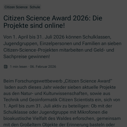
Citizen Science
Schule
Citizen Science Award 2026: Die
Projekte sind online!
Von 1. April bis 31. Juli 2026 können Schulklassen,
Jugendgruppen, Einzelpersonen und Familien an sieben
Citizen-Science-Projekten mitarbeiten und Geld- und
Sachpreise gewinnen!
1 min lesen
·
06. Februar 2026
Beim Forschungswettbewerb
„Citizen Science Award“
laden auch dieses Jahr wieder sieben aktuelle Projekte
aus den Natur- und Kulturwissenschaften, sowie aus
Technik und Geoinformatik
Citizen Scientists
ein, sich von
1. April bis zum 31. Juli aktiv zu beteiligen: Ob mit der
Schulklasse oder Jugendgruppe mit Mikrofonen die
bioakustische Vielfalt des Waldes erforschen, gemeinsam
mit den Großeltern Objekte der Erinnerung basteln oder