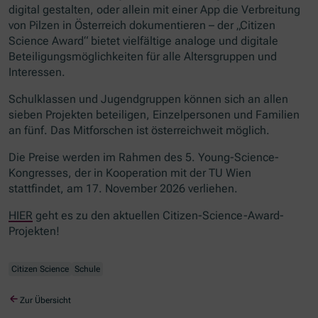
digital gestalten, oder allein mit einer
App
die Verbreitung
von Pilzen in Österreich dokumentieren – der
„Citizen
Science Award“
bietet vielfältige analoge und digitale
Beteiligungsmöglichkeiten für alle Altersgruppen und
Interessen.
Schulklassen und Jugendgruppen können sich an allen
sieben Projekten beteiligen, Einzelpersonen und Familien
an fünf. Das Mitforschen ist österreichweit möglich.
Die Preise werden im Rahmen des 5.
Young-Science
-
Kongresses, der in Kooperation mit der TU Wien
stattfindet, am 17. November 2026 verliehen.
HIER
geht es zu den aktuellen
Citizen-Science-Award
-
Projekten!
Citizen Science
Schule
Zur Übersicht