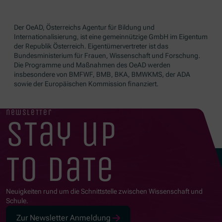
Der OeAD, Österreichs Agentur für Bildung und
Internationalisierung, ist eine gemeinnützige GmbH im Eigentum
der Republik Österreich. Eigentümervertreter ist das
Bundesministerium für Frauen, Wissenschaft und Forschung.
Die Programme und Maßnahmen des OeAD werden
insbesondere von BMFWF, BMB, BKA, BMWKMS, der ADA
sowie der Europäischen Kommission finanziert.
newsletter
stay up
to date
Neuigkeiten rund um die Schnittstelle zwischen Wissenschaft und
Schule.
Zur Newsletter Anmeldung