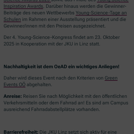
Inspiration Awards
. Darüber hinaus werden die Gewinner-
Beiträge des neuen Wettbewerbs
Young-Science-Tage an
Schulen
im Rahmen einer Ausstellung präsentiert und die
Gewinner/innen mit den Preisen ausgezeichnet.
Der 4. Young-Science-Kongress findet am 23. Oktober
2025 in Kooperation mit der JKU in Linz statt.
Nachhaltigkeit ist dem OeAD ein wichtiges Anliegen!
Daher wird dieses Event nach den Kriterien von
Green
Events OÖ
abgehalten.
Anreise:
Reisen Sie nach Möglichkeit mit den öffentlichen
Verkehrsmitteln oder dem Fahrrad an! Es sind am Campus
ausreichend Fahrradabstellplätze vorhanden.
Barrierefreiheit:
Die JKU Linz setzt sich aktiv für eine