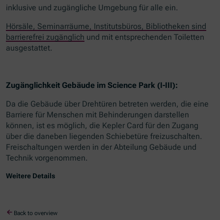
inklusive und zugängliche Umgebung für alle ein.
Hörsäle, Seminarräume, Institutsbüros, Bibliotheken sind
barrierefrei zugänglich
und mit entsprechenden Toiletten
ausgestattet.
Zugänglichkeit Gebäude im Science Park (I-III):
Da die Gebäude über Drehtüren betreten werden, die eine
Barriere für Menschen mit Behinderungen darstellen
können, ist es möglich, die Kepler Card für den Zugang
über die daneben liegenden Schiebetüre freizuschalten.
Freischaltungen werden in der Abteilung Gebäude und
Technik vorgenommen.
Weitere Details
Back to overview