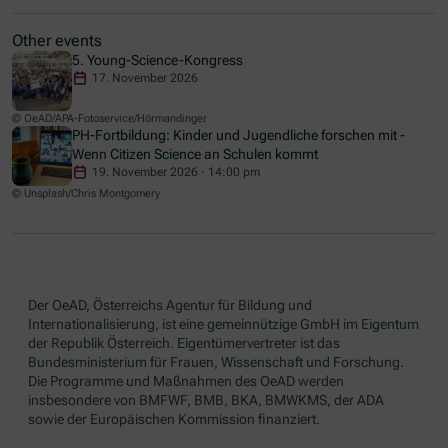
Other events
5. Young-Science-Kongress
17. November 2026
© OeAD/APA-Fotoservice/Hörmandinger
PH-Fortbildung: Kinder und Jugendliche forschen mit -
Wenn Citizen Science an Schulen kommt
19. November 2026 · 14:00 pm
© Unsplash/Chris Montgomery
Der OeAD, Österreichs Agentur für Bildung und
Internationalisierung, ist eine gemeinnützige GmbH im Eigentum
der Republik Österreich. Eigentümervertreter ist das
Bundesministerium für Frauen, Wissenschaft und Forschung.
Die Programme und Maßnahmen des OeAD werden
insbesondere von BMFWF, BMB, BKA, BMWKMS, der ADA
sowie der Europäischen Kommission finanziert.