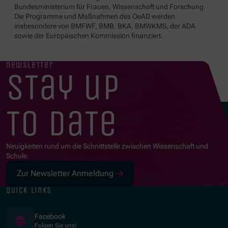
Bundesministerium für Frauen, Wissenschaft und Forschung.
Die Programme und Maßnahmen des OeAD werden
insbesondere von BMFWF, BMB, BKA, BMWKMS, der ADA
sowie der Europäischen Kommission finanziert.
newsletter
stay up
to date
Neuigkeiten rund um die Schnittstelle zwischen Wissenschaft und
Schule.
Zur Newsletter Anmeldung
quick links
(Opens in new window)
Facebook
Folgen Sie uns!