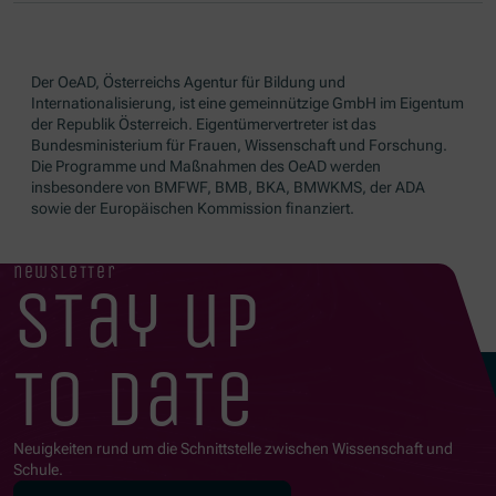
Der OeAD, Österreichs Agentur für Bildung und
Internationalisierung, ist eine gemeinnützige GmbH im Eigentum
der Republik Österreich. Eigentümervertreter ist das
Bundesministerium für Frauen, Wissenschaft und Forschung.
Die Programme und Maßnahmen des OeAD werden
insbesondere von BMFWF, BMB, BKA, BMWKMS, der ADA
sowie der Europäischen Kommission finanziert.
newsletter
stay up
to date
Neuigkeiten rund um die Schnittstelle zwischen Wissenschaft und
Schule.