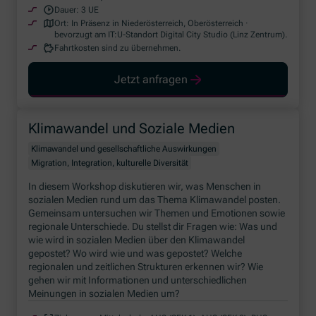
Dauer:
3 UE
Ort:
In Präsenz in Niederösterreich, Oberösterreich ·
bevorzugt am IT:U-Standort Digital City Studio (Linz Zentrum).
Fahrtkosten sind zu übernehmen.
Jetzt anfragen
Klimawandel und Soziale Medien
Klimawandel und gesellschaftliche Auswirkungen
Migration, Integration, kulturelle Diversität
In diesem Workshop diskutieren wir, was Menschen in
sozialen Medien rund um das Thema Klimawandel posten.
Gemeinsam untersuchen wir Themen und Emotionen sowie
regionale Unterschiede. Du stellst dir Fragen wie: Was und
wie wird in sozialen Medien über den Klimawandel
gepostet? Wo wird wie und was gepostet? Welche
regionalen und zeitlichen Strukturen erkennen wir? Wie
gehen wir mit Informationen und unterschiedlichen
Meinungen in sozialen Medien um?