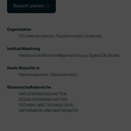
Besuch planen
Organisation
IT:U Interdisciplinary Transformation University
Institut/Abteilung
GeoSocial Artificial Intelligence Group | Digital City Studio
Reale Besuche in
Niederösterreich, Oberösterreich
Wissenschaftsbereiche
NATURWISSENSCHAFTEN
SOZIALWISSENSCHAFTEN
TECHNIK UND TECHNOLOGIE
INFORMATIK UND MATHEMATIK