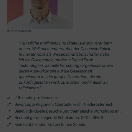
© Martin Dörsch
"Künstliche Intelligenz und Digitalisierung verändern
unsere Welt mit atemberaubender Geschwindigkeit.
In meiner Rolle als Wissenschaftsbotschafter habe
ich die Gelegenheit, moderne Digital Earth
Technologien, aktuelle Forschungsergebnisse sowie
deren Auswirkungen auf die Gesellschaft
gemeinsam mit der jungen Generation, die die
Zukunft gestalten wird, zu erörtern und kritisch zu
reflektieren."
2 Besuche pro Semester
Bevorzugte Regionen: Oberösterreich, Niederösterreich
Bietet individuelle Besuche und thematische Workshops an.
Besucht gerne folgende Schulstufen: SEK I, SEK II
Keine anfallenden Kosten für die Schule.