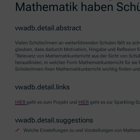
Mathematik haben Schü
vwadb.detail.abstract
Vielen Schüler/innen an weiterführenden Schulen fällt es sc
glauben, dass dadurch Motivation, Hingabe und Reflexion f
“Relevanz von Mathematikunterricht aus der Sicht von Schü
herausfinden, in welcher Form Mathematikunterricht für sie
Schüler/innen ihren Mathematikunterricht wichtig finden und
vwadb.detail.links
HIER
geht es zum Projekt und
HIER
geht es zur
Sparkling-S
vwadb.detail.suggestions
Welche Einstellungen zu und Vorstellungen von Mathem