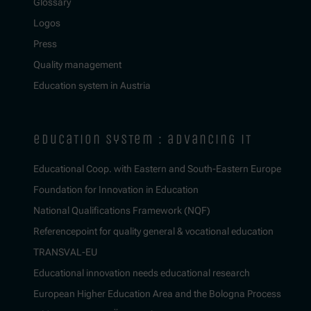
Glossary
Logos
Press
Quality management
Education system in Austria
education system : advancing it
Educational Coop. with Eastern and South-Eastern Europe
Foundation for Innovation in Education
National Qualifications Framework (NQF)
Referencepoint for quality general & vocational education
TRANSVAL-EU
Educational innovation needs educational research
European Higher Education Area and the Bologna Process