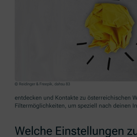
© Reidinger & Freepik, dahsu 83
entdecken und Kontakte zu österreichischen W
Filtermöglichkeiten, um speziell nach deinen 
Welche Einstellungen z