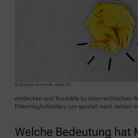
© Reidinger & Freepik, dahsu 83
entdecken und Kontakte zu österreichischen W
Filtermöglichkeiten, um speziell nach deinen 
Welche Bedeutung hat 