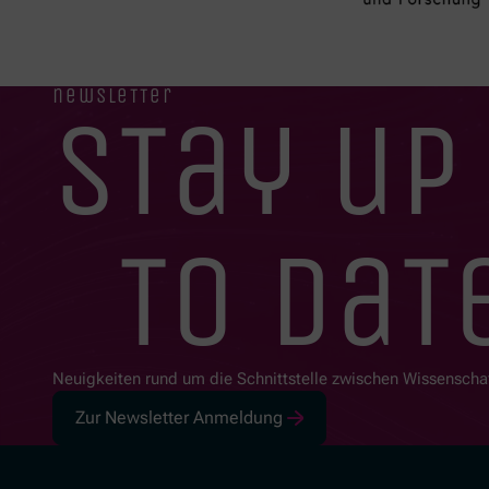
newsletter
stay up
to dat
Neuigkeiten rund um die Schnittstelle zwischen Wissenscha
Zur Newsletter Anmeldung