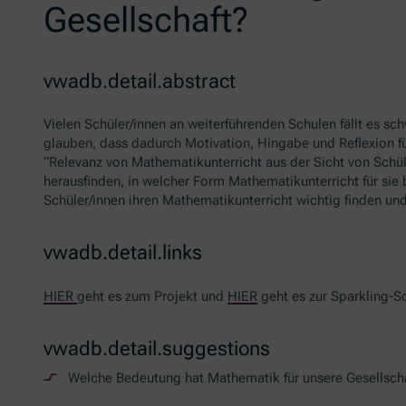
Gesellschaft?
vwadb.detail.abstract
Vielen Schüler/innen an weiterführenden Schulen fällt es sc
glauben, dass dadurch Motivation, Hingabe und Reflexion f
“Relevanz von Mathematikunterricht aus der Sicht von Schü
herausfinden, in welcher Form Mathematikunterricht für sie
Schüler/innen ihren Mathematikunterricht wichtig finden und
vwadb.detail.links
HIER
geht es zum Projekt und
HIER
geht es zur
Sparkling-S
vwadb.detail.suggestions
Welche Bedeutung hat Mathematik für unsere Gesellsch