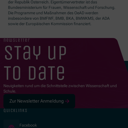
der Republik Österreich. Eigentümervertreter ist das
Bundesministerium für Frauen, Wissenschaft und Forschung.
Die Programme und Maßnahmen des OeAD werden
insbesondere von BMFWF, BMB, BKA, BMWKMS, der ADA
sowie der Europäischen Kommission finanziert.
newsletter
stay up
to date
Neuigkeiten rund um die Schnittstelle zwischen Wissenschaft und
Schule.
Zur Newsletter Anmeldung
quicklinks
(Öffnet in neuem Fenster)
Facebook