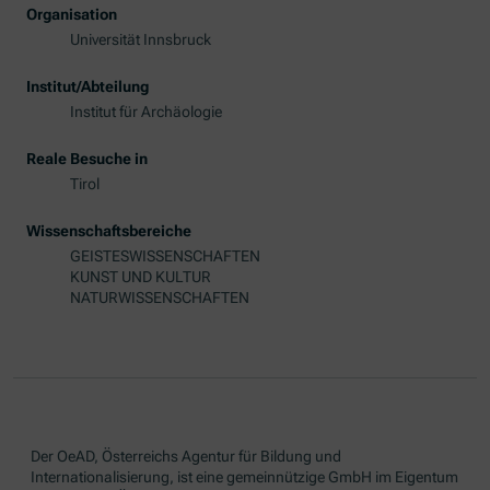
Organisation
Universität Innsbruck
Institut/Abteilung
Institut für Archäologie
Reale Besuche in
Tirol
Wissenschaftsbereiche
GEISTESWISSENSCHAFTEN
KUNST UND KULTUR
NATURWISSENSCHAFTEN
Der OeAD, Österreichs Agentur für Bildung und
Internationalisierung, ist eine gemeinnützige GmbH im Eigentum