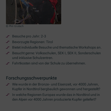
© Phil Grutsch
Besuche pro Jahr: 2-3
Bevorzugte Regionen: Tirol
Bietet individuelle Besuche und thematische Workshops an.
Besucht gerne: Volksschulen, SEK I, SEK II, Sonderschulen
und inklusive Schulzentren.
Fahrtkosten sind von der Schule zu übernehmen.
Forschungsschwerpunkte
Wie wurde in der Bronze- und Eisenzeit, vor 4000 Jahren,
Kupfer in Nordtirol bergbaulich gewonnen und hergestellt?
In welche Regionen Europas wurde das in Nordtirol und in
den Alpen vor 4000 Jahren produzierte Kupfer geliefert?