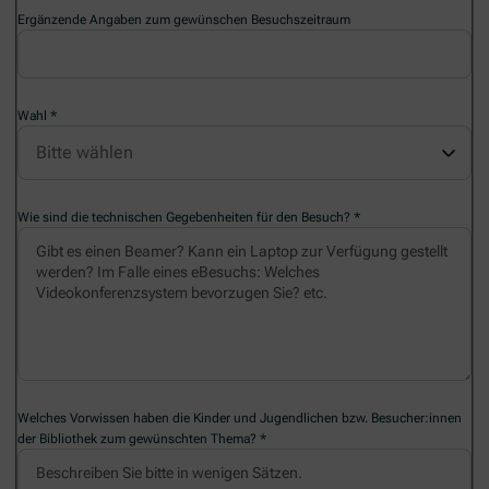
Ergänzende Angaben zum gewünschen Besuchszeitraum
Wahl
Wie sind die technischen Gegebenheiten für den Besuch?
Welches Vorwissen haben die Kinder und Jugendlichen bzw. Besucher:innen
der Bibliothek zum gewünschten Thema?