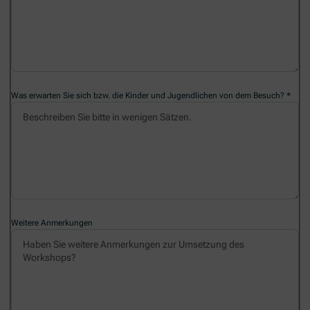
Was erwarten Sie sich bzw. die Kinder und Jugendlichen von dem Besuch?
Weitere Anmerkungen