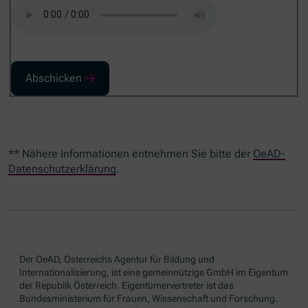
Abschicken
** Nähere Informationen entnehmen Sie bitte der
OeAD-
Datenschutzerklärung
.
Der OeAD, Österreichs Agentur für Bildung und
Internationalisierung, ist eine gemeinnützige GmbH im Eigentum
der Republik Österreich. Eigentümervertreter ist das
Bundesministerium für Frauen, Wissenschaft und Forschung.