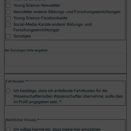
Young Science-Newsletter
Newsletter anderer Bildungs- und Forschungseinrichtungen
Young Science-Facebookseite
Social-Media-Kanäle anderer Bildungs- und
Forschungseinrichtungen
Sonstiges
Bei Sonstiges bitte angeben
Fahrtkosten
Ich bestätige, dass ich anfallende Fahrtkosten für die
Wissenschaftlerin/den Wissenschaftler übernehme, sollte dies
im Profil angegeben sein.
Rechtlicher Hinweis
Ich willige hiermit ein, dass meine hier erhobenen