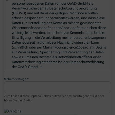
personenbezogenen Daten von der OeAD-GmbH als
Verantwortliche gemäß Datenschutzgrundverordnung
(DSGVO) und auf Basis der gültigen Rechtsvorschriften
erfasst, gespeichert und verarbeitet werden, und dass diese
Daten zur Herstellung des Kontakts mit den gewünschten
Wissenschaftsbotschafterinnen/-botschaftern an eben diese
weitergeleitet werden. Ich nehme zur Kenntnis, dass ich die
Einwilligung in die Verarbeitung meiner personenbezogenen
Daten jederzeit mit formloser Nachricht widerrufen kann
(schriftlich oder per Mail an youngscience@oead.at). Details
zur Verarbeitung, Speicherung und Verwendung der Daten
sowie zu meinen Rechten als Betroffene/Betroffener einer
Datenverarbeitung entnehme ich der Datenschutzerklärung
der OeAD-GmbH.
Sicherheitsfrage
Zum Lösen dieses Captcha-Feldes nützen Sie das nachfolgende Bild oder
hören Sie das Audio.