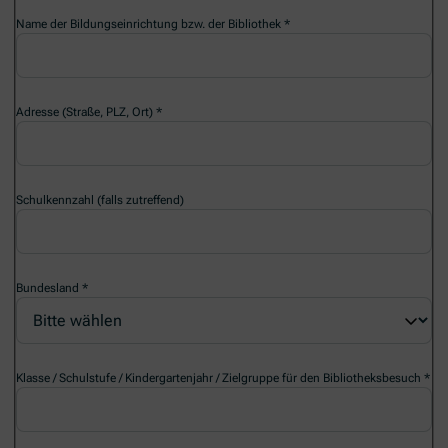
Name der Bildungseinrichtung bzw. der Bibliothek
Adresse (Straße, PLZ, Ort)
Schulkennzahl (falls zutreffend)
Bundesland
Klasse / Schulstufe / Kindergartenjahr / Zielgruppe für den Bibliotheksbesuch