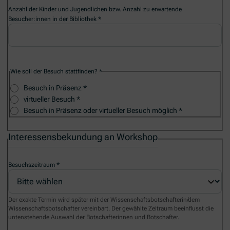
Anzahl der Kinder und Jugendlichen bzw. Anzahl zu erwartende
Besucher:innen in der Bibliothek
Wie soll der Besuch stattfinden?
Besuch in Präsenz
virtueller Besuch
Besuch in Präsenz oder virtueller Besuch möglich
Interessensbekundung an Workshop
Besuchszeitraum
Der exakte Termin wird später mit der Wissenschaftsbotschafterin/dem
Wissenschaftsbotschafter vereinbart. Der gewählte Zeitraum beeinflusst die
untenstehende Auswahl der Botschafterinnen und Botschafter.