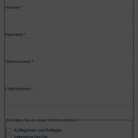
Vorname
Nachname
Telefonnummer
E-Mail-Adresse
Wie haben Sie von dieser Initiative erfahren?
Kolleginnen und Kollegen
Internetrecherche