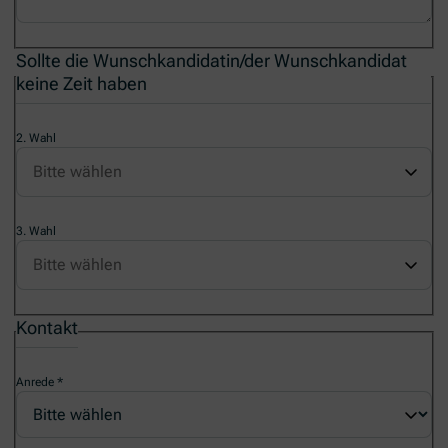
Sollte die Wunschkandidatin/der Wunschkandidat
keine Zeit haben
2. Wahl
3. Wahl
Kontakt
Anrede