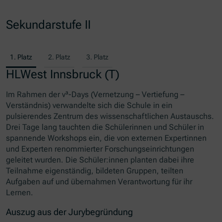
Sekundarstufe II
1. Platz
2. Platz
3. Platz
HLWest Innsbruck (T)
Im Rahmen der v³-Days (Vernetzung – Vertiefung –
Verständnis) verwandelte sich die Schule in ein
pulsierendes Zentrum des wissenschaftlichen Austauschs.
Drei Tage lang tauchten die Schülerinnen und Schüler in
spannende Workshops ein, die von externen Expertinnen
und Experten renommierter Forschungseinrichtungen
geleitet wurden. Die Schüler:innen planten dabei ihre
Teilnahme eigenständig, bildeten Gruppen, teilten
Aufgaben auf und übernahmen Verantwortung für ihr
Lernen.
Auszug aus der Jurybegründung