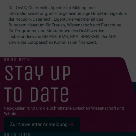
Der OeAD, Österreichs Agentur für Bildung und
Internationalisierung, ist eine gemeinnützige GmbH im Eigentum
der Republik Österreich. Eigentümervertreter ist das
Bundesministerium für Frauen, Wissenschaft und Forschung.
Die Programme und Maßnahmen des OeAD werden
insbesondere von BMFWF, BMB, BKA, BMWKMS, der ADA
sowie der Europäischen Kommission finanziert.
newsletter
stay up
to date
Neuigkeiten rund um die Schnittstelle zwischen Wissenschaft und
Schule.
Zur Newsletter Anmeldung
quick links