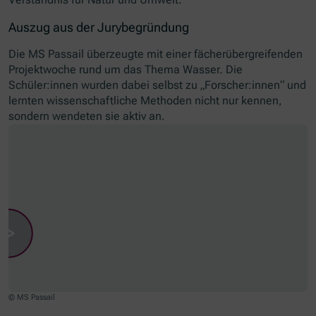
Auszug aus der Jurybegründung
Die MS Passail überzeugte mit einer fächerübergreifenden
Projektwoche rund um das Thema Wasser. Die
Schüler:innen wurden dabei selbst zu „Forscher:innen“ und
lernten wissenschaftliche Methoden nicht nur kennen,
sondern wendeten sie aktiv an.
© MS Passail