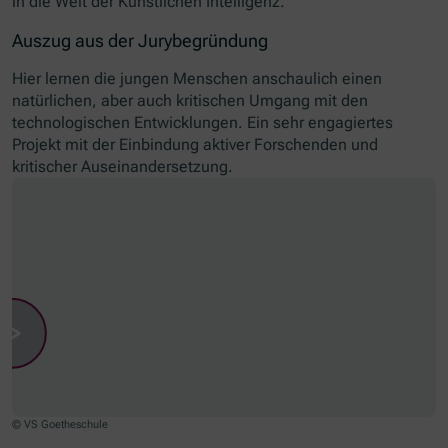
in die Welt der Künstlichen Intelligenz.
Auszug aus der Jurybegründung
Hier lernen die jungen Menschen anschaulich einen
natürlichen, aber auch kritischen Umgang mit den
technologischen Entwicklungen. Ein sehr engagiertes
Projekt mit der Einbindung aktiver Forschenden und
kritischer Auseinandersetzung.
© VS Goetheschule