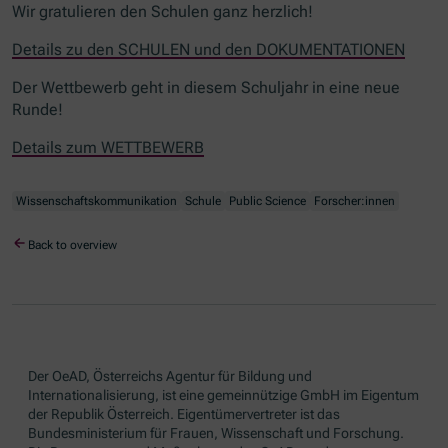
Wir gratulieren den Schulen ganz herzlich!
Details zu den SCHULEN und den DOKUMENTATIONEN
Der Wettbewerb geht in diesem Schuljahr in eine neue
Runde!
Details zum WETTBEWERB
Wissenschaftskommunikation
Schule
Public Science
Forscher:innen
Back to overview
Der OeAD, Österreichs Agentur für Bildung und
Internationalisierung, ist eine gemeinnützige GmbH im Eigentum
der Republik Österreich. Eigentümervertreter ist das
Bundesministerium für Frauen, Wissenschaft und Forschung.